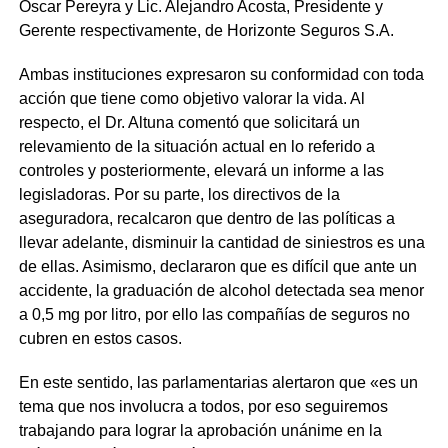
Oscar Pereyra y Lic. Alejandro Acosta, Presidente y
Gerente respectivamente, de Horizonte Seguros S.A.
Ambas instituciones expresaron su conformidad con toda
acción que tiene como objetivo valorar la vida. Al
respecto, el Dr. Altuna comentó que solicitará un
relevamiento de la situación actual en lo referido a
controles y posteriormente, elevará un informe a las
legisladoras. Por su parte, los directivos de la
aseguradora, recalcaron que dentro de las políticas a
llevar adelante, disminuir la cantidad de siniestros es una
de ellas. Asimismo, declararon que es difícil que ante un
accidente, la graduación de alcohol detectada sea menor
a 0,5 mg por litro, por ello las compañías de seguros no
cubren en estos casos.
En este sentido, las parlamentarias alertaron que «es un
tema que nos involucra a todos, por eso seguiremos
trabajando para lograr la aprobación unánime en la