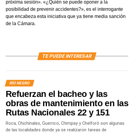
próxima sesión». «¿Quién se puede oponer a la
posibilidad de prevenir accidentes?», es el interrogante
que encabeza esta iniciativa que ya tiene media sanción
de la Cámara.
TE PUEDE INTERESAR
RÍO NEGRO
Refuerzan el bacheo y las
obras de mantenimiento en las
Rutas Nacionales 22 y 151
Roca, Chichinales, Guerrico, Chimpay y Chelforó son algunas
de las localidades donde ya se realizaron tareas de