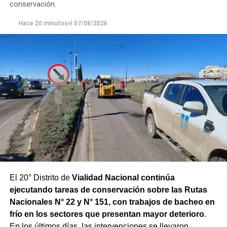
conservación.
Hace 20 minutos
el
07/08/2026
El 20° Distrito de
Vialidad Nacional continúa
ejecutando tareas de conservación sobre las Rutas
Nacionales N° 22 y N° 151, con trabajos de bacheo en
frío en los sectores que presentan mayor deterioro
.
En los últimos días, las intervenciones se llevaron