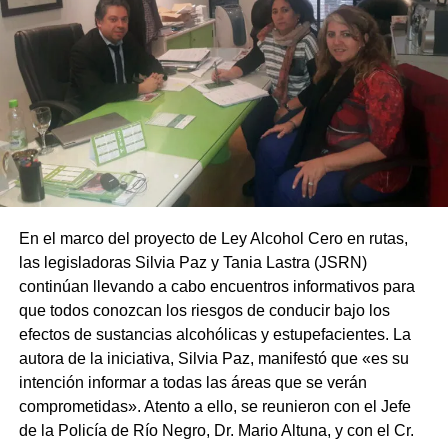
En el marco del proyecto de Ley Alcohol Cero en rutas,
las legisladoras Silvia Paz y Tania Lastra (JSRN)
continúan llevando a cabo encuentros informativos para
que todos conozcan los riesgos de conducir bajo los
efectos de sustancias alcohólicas y estupefacientes. La
autora de la iniciativa, Silvia Paz, manifestó que «es su
intención informar a todas las áreas que se verán
comprometidas». Atento a ello, se reunieron con el Jefe
de la Policía de Río Negro, Dr. Mario Altuna, y con el Cr.