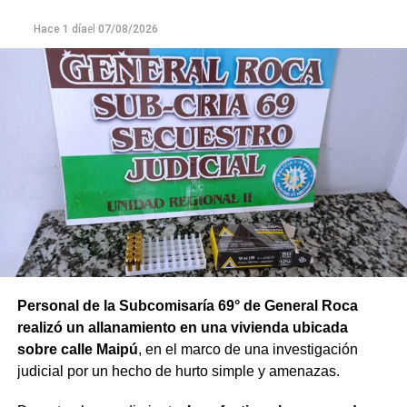
Hace 1 día
el
07/08/2026
Personal de la Subcomisaría 69° de General Roca
realizó un allanamiento en una vivienda ubicada
sobre calle Maipú
, en el marco de una investigación
judicial por un hecho de hurto simple y amenazas.