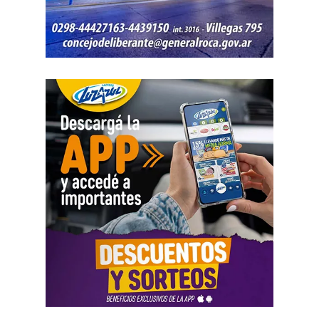
Por disposición de la Fiscalía de turno, ambos hombres
permanecen detenidos en el marco de una causa por
robo.