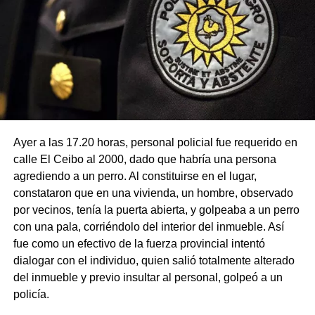
Ayer a las 17.20 horas, personal policial fue requerido en
calle El Ceibo al 2000, dado que habría una persona
agrediendo a un perro. Al constituirse en el lugar,
constataron que en una vivienda, un hombre, observado
por vecinos, tenía la puerta abierta, y golpeaba a un perro
con una pala, corriéndolo del interior del inmueble. Así
fue como un efectivo de la fuerza provincial intentó
dialogar con el individuo, quien salió totalmente alterado
del inmueble y previo insultar al personal, golpeó a un
policía.