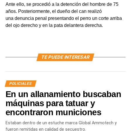
Ante ello, se procedió a la detención del hombre de 75
años. Posteriormente, el dueño del can realizó
una denuncia penal presentando el perro un corte arriba
del ojo derecho y en la pata delantera derecha.
TE PUEDE INTERESAR
POLICIALES
En un allanamiento buscaban
máquinas para tatuar y
encontraron municiones
Estaban dentro de un estuche marca Global Ammotech y
fueron remitidas en calidad de secuestro.