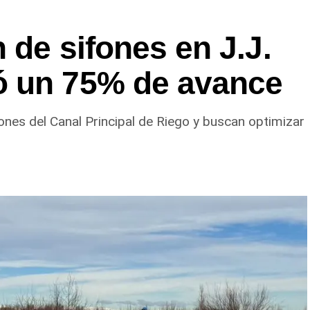
 de sifones en J.J.
ó un 75% de avance
ones del Canal Principal de Riego y buscan optimizar