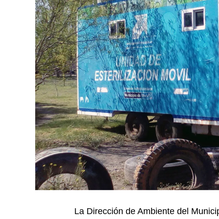
La Dirección de Ambiente del Munic