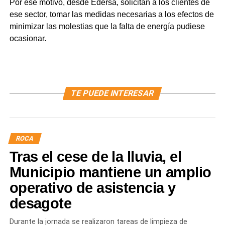
Por ese motivo, desde Edersa, solicitan a los clientes de
ese sector, tomar las medidas necesarias a los efectos de
minimizar las molestias que la falta de energía pudiese
ocasionar.
TE PUEDE INTERESAR
ROCA
Tras el cese de la lluvia, el
Municipio mantiene un amplio
operativo de asistencia y
desagote
Durante la jornada se realizaron tareas de limpieza de