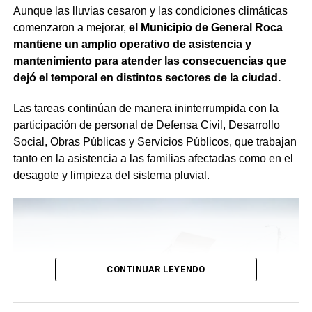
Aunque las lluvias cesaron y las condiciones climáticas
comenzaron a mejorar,
el Municipio de General Roca
mantiene un amplio operativo de asistencia y
mantenimiento para atender las consecuencias que
dejó el temporal en distintos sectores de la ciudad.
Las tareas continúan de manera ininterrumpida con la
participación de personal de Defensa Civil, Desarrollo
Social, Obras Públicas y Servicios Públicos, que trabajan
tanto en la asistencia a las familias afectadas como en el
desagote y limpieza del sistema pluvial.
CONTINUAR LEYENDO