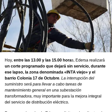
Hoy,
entre las 13.00 y las 15.00 hora
s, Edersa realizará
un corte programado que dejará sin servicio, durante
ese lapso, la zona denominada «INTA viejo» y el
barrio Colonia 17 de Octubre
.
La interrupción del
suministro será para llevar a cabo tareas de
mantenimiento general en una subestación
transformadora
, muy importante para la mejora integral
del servicio de distribución eléctrico.