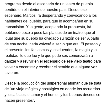
programa desde el escenario de un teatro de pueblo
perdido en el interior de nuestro país. Desde ese
escenario, Marcos irá despertando y convocando a los
habitantes del pueblo, para que lo acompañen en su
transmisión. Y la gente, aceptando la propuesta, irá
poblando poco a poco las plateas de un teatro, que al
igual que su pueblo ha olvidado su razón de ser. A partir
de esa noche, nada volverá a ser lo que era. El pasado y
el presente, los fantasmas y los duendes, la magia y la
realidad, lo que fue y lo que pudo ser, comenzarán a
danzar y a revivir en el escenario de ese viejo teatro para
volver a encontrar y recobrar el sentido que alguna vez
tuvieron.
Desde la producción del unipersonal afirman que se trata
de “un viaje mágico y nostálgico en donde los recuerdos
y los afectos, el amor y el humor, y los buenos deseos se
hacen presentes”.