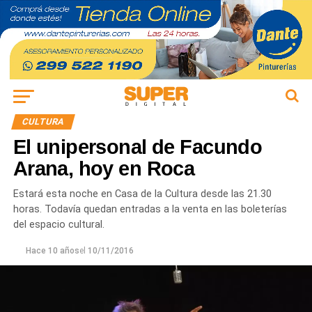
CULTURA
El unipersonal de Facundo
Arana, hoy en Roca
Estará esta noche en Casa de la Cultura desde las 21.30
horas. Todavía quedan entradas a la venta en las boleterías
del espacio cultural.
Hace 10 años
el
10/11/2016