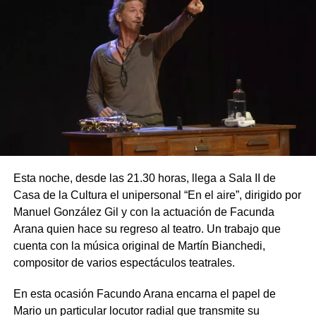
Esta noche, desde las 21.30 horas, llega a Sala II de
Casa de la Cultura el unipersonal “En el aire”, dirigido por
Manuel González Gil y con la actuación de Facunda
Arana quien hace su regreso al teatro. Un trabajo que
cuenta con la música original de Martín Bianchedi,
compositor de varios espectáculos teatrales.
En esta ocasión Facundo Arana encarna el papel de
Mario un particular locutor radial que transmite su