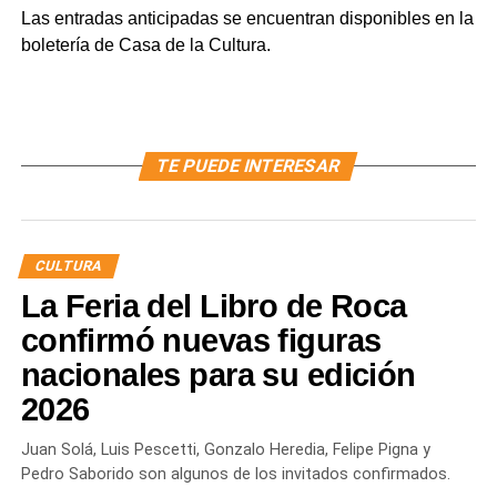
Las entradas anticipadas se encuentran disponibles en la
boletería de Casa de la Cultura.
TE PUEDE INTERESAR
CULTURA
La Feria del Libro de Roca
confirmó nuevas figuras
nacionales para su edición
2026
Juan Solá, Luis Pescetti, Gonzalo Heredia, Felipe Pigna y
Pedro Saborido son algunos de los invitados confirmados.