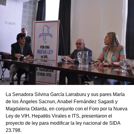
La Senadora Silvina García Larraburu y sus pares María
de los Ángeles Sacnun, Anabel Fernández Sagasti y
Magdalena Odarda, en conjunto con el Foro por la Nueva
Ley de VIH, Hepatitis Virales e ITS, presentaron el
proyecto de ley para modificar la ley nacional de SIDA
23.798.