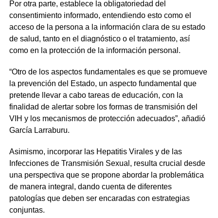
Por otra parte, establece la obligatoriedad del
consentimiento informado, entendiendo esto como el
acceso de la persona a la información clara de su estado
de salud, tanto en el diagnóstico o el tratamiento, así
como en la protección de la información personal.
“Otro de los aspectos fundamentales es que se promueve
la prevención del Estado, un aspecto fundamental que
pretende llevar a cabo tareas de educación, con la
finalidad de alertar sobre los formas de transmisión del
VIH y los mecanismos de protección adecuados”, añadió
García Larraburu.
Asimismo, incorporar las Hepatitis Virales y de las
Infecciones de Transmisión Sexual, resulta crucial desde
una perspectiva que se propone abordar la problemática
de manera integral, dando cuenta de diferentes
patologías que deben ser encaradas con estrategias
conjuntas.