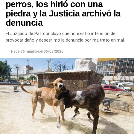
perros, los hirió con una
piedra y la Justicia archivó la
denuncia
El Juzgado de Paz concluyó que no existió intención de
provocar daño y desestimó la denuncia por maltrato animal.
Hace 36 minutos
el
06/08/2026