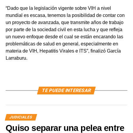
“Dado que la legislación vigente sobre VIH a nivel
mundial es escasa, tenemos la posibilidad de contar con
un proyecto de avanzada, que transmite años de trabajo
por parte de la sociedad civil en esta lucha y que refleja
un nuevo enfoque desde el cual se están encarando las
problemáticas de salud en general, especialmente en
materia de VIH, Hepatitis Virales e ITS”, finalizó García
Larraburu.
TE PUEDE INTERESAR
JUDICIALES
Quiso separar una pelea entre