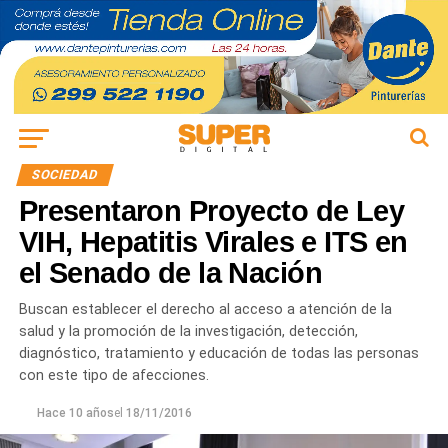
SOCIEDAD
Presentaron Proyecto de Ley
VIH, Hepatitis Virales e ITS en
el Senado de la Nación
Buscan establecer el derecho al acceso a atención de la
salud y la promoción de la investigación, detección,
diagnóstico, tratamiento y educación de todas las personas
con este tipo de afecciones.
Hace 10 años
el
18/11/2016