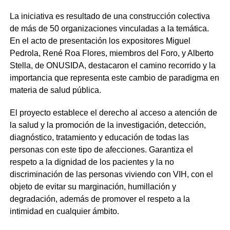
La iniciativa es resultado de una construcción colectiva
de más de 50 organizaciones vinculadas a la temática.
En el acto de presentación los expositores Miguel
Pedrola, René Roa Flores, miembros del Foro, y Alberto
Stella, de ONUSIDA, destacaron el camino recorrido y la
importancia que representa este cambio de paradigma en
materia de salud pública.
El proyecto establece el derecho al acceso a atención de
la salud y la promoción de la investigación, detección,
diagnóstico, tratamiento y educación de todas las
personas con este tipo de afecciones. Garantiza el
respeto a la dignidad de los pacientes y la no
discriminación de las personas viviendo con VIH, con el
objeto de evitar su marginación, humillación y
degradación, además de promover el respeto a la
intimidad en cualquier ámbito.