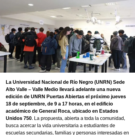
La Universidad Nacional de Río Negro (UNRN) Sede
Alto Valle – Valle Medio llevará adelante una nueva
edición de UNRN Puertas Abiertas el próximo jueves
18 de septiembre, de 9 a 17 horas, en el edificio
académico de General Roca, ubicado en Estados
Unidos 750
. La propuesta, abierta a toda la comunidad,
busca acercar la vida universitaria a estudiantes de
escuelas secundarias, familias y personas interesadas en