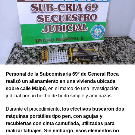
Personal de la Subcomisaría 69° de General Roca
realizó un allanamiento en una vivienda ubicada
sobre calle Maipú
, en el marco de una investigación
judicial por un hecho de hurto simple y amenazas.
Durante el procedimiento,
los efectivos buscaron dos
máquinas portátiles tipo pen, con agujas y
recubiertas con cinta camuflada, utilizadas para
realizar tatuajes. Sin embargo, esos elementos no