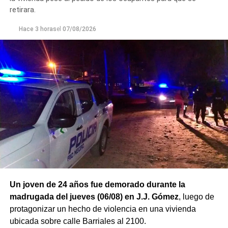
retirara.
Hace 3 horas
el
07/08/2026
Un joven de 24 años fue demorado durante la
madrugada del jueves (06/08) en J.J. Gómez
, luego de
protagonizar un hecho de violencia en una vivienda
ubicada sobre calle Barriales al 2100.