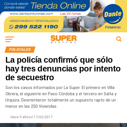
POLICIALES
La policía confirmó que sólo
hay tres denuncias por intento
de secuestro
Son los casos informados por La Super. El primero en Villa
Obrera, el siguiente en Paso Córdoba y el tercero en Salta y
Urquiza. Desmintieron totalmente un supuesto rapto de un
menor en las 250 Viviendas.
Hace 9 años
el
17/02/2017