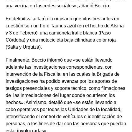
una vecina en las redes sociales», añadió Beccio.
En definitiva aclaró el comisario que «los tres autos en
cuestión son un Ford Taunus azul (en el hecho de Alsina
y 3 de Febrero), una camioneta trafic blanca (Paso
Córdoba) y una motocicleta baja cilindrada color roja
(Salta y Urquiza).
Finalmente, Beccio informó que «se están llevando
adelante las investigaciones correspondientes, con
intervención de la Fiscalía, en las cuales la Brigada de
Investigaciones ha podido avanzar por los aportes de
testigos presenciales y soporte técnico, como filmaciones
de las inmediaciones del lugar donde ocurrieron los
hechos». Asimismo, detalló que «se están llevando a
cabo operativos por todas las Unidades de la localidad,
intensificando el control de vehículos e identificación de
personas, a los fines de dar con las personas que puedan
estar involucradas».