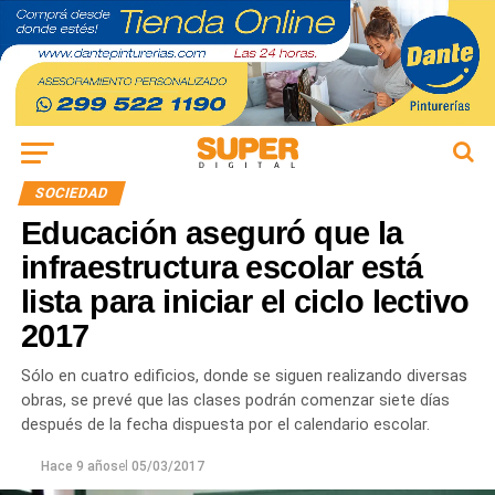
SOCIEDAD
Educación aseguró que la
infraestructura escolar está
lista para iniciar el ciclo lectivo
2017
Sólo en cuatro edificios, donde se siguen realizando diversas
obras, se prevé que las clases podrán comenzar siete días
después de la fecha dispuesta por el calendario escolar.
Hace 9 años
el
05/03/2017