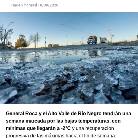
Hace 9 horas
el
10/08/2026
General Roca y el Alto Valle de Río Negro tendrán una
semana marcada por las bajas temperaturas, con
mínimas que llegarán a -2°C
y una recuperación
progresiva de las máximas hacia el fin de semana.