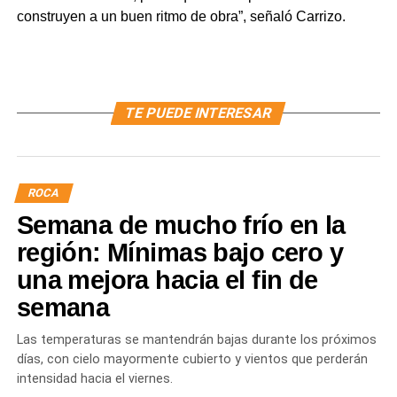
construyen a un buen ritmo de obra”, señaló Carrizo.
TE PUEDE INTERESAR
ROCA
Semana de mucho frío en la
región: Mínimas bajo cero y
una mejora hacia el fin de
semana
Las temperaturas se mantendrán bajas durante los próximos
días, con cielo mayormente cubierto y vientos que perderán
intensidad hacia el viernes.