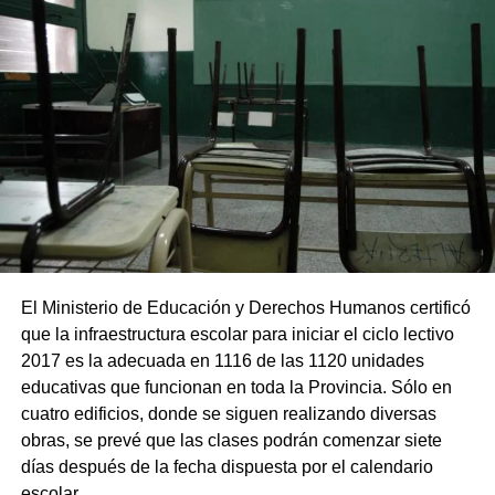
El Ministerio de Educación y Derechos Humanos certificó
que la infraestructura escolar para iniciar el ciclo lectivo
2017 es la adecuada en 1116 de las 1120 unidades
educativas que funcionan en toda la Provincia. Sólo en
cuatro edificios, donde se siguen realizando diversas
obras, se prevé que las clases podrán comenzar siete
días después de la fecha dispuesta por el calendario
escolar.