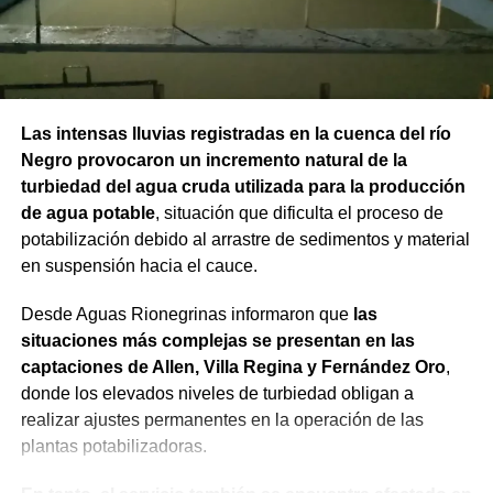
Las intensas lluvias registradas en la cuenca del río
Negro provocaron un incremento natural de la
turbiedad del agua cruda utilizada para la producción
de agua potable
, situación que dificulta el proceso de
potabilización debido al arrastre de sedimentos y material
en suspensión hacia el cauce.
Desde Aguas Rionegrinas informaron que
las
situaciones más complejas se presentan en las
captaciones de Allen, Villa Regina y Fernández Oro
,
donde los elevados niveles de turbiedad obligan a
realizar ajustes permanentes en la operación de las
plantas potabilizadoras.