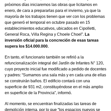
próximos días iniciaremos las obras que licitamos en
enero, de cara a prepararlas para el invierno, ya que la
mayoría de los trabajos tienen que ver con los problemas
que generó el temporal en octubre pasado en 15
establecimientos educativos, ubicados en Cipolletti,
General Roca, Villa Regina y Choele Choel”.
La
inversión oficial para la concreción de esas tareas
supera los $14.000.000.
En tanto, el funcionario también se refirió a la
refuncionalización integral del Jardín de Infantes N° 120,
cuyo proyecto inicial fue modificado a pedido de docentes
y padres: “Sumamos una sala más y en cada una de ellas
se construirán baños. El edificio contará con una
superficie de 931 m2, constituyéndose en el más amplio
en superficie de la Provincia”, informó.
Al momento, se encuentran finalizadas las tareas de
demolición interna, por lo que “los espacios nuevos se