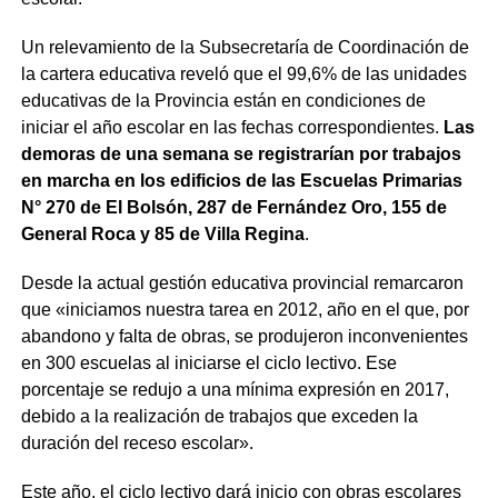
Un relevamiento de la Subsecretaría de Coordinación de
la cartera educativa reveló que el 99,6% de las unidades
educativas de la Provincia están en condiciones de
iniciar el año escolar en las fechas correspondientes.
Las
demoras de una semana se registrarían por trabajos
en marcha en los edificios de las Escuelas Primarias
N° 270 de El Bolsón, 287 de Fernández Oro, 155 de
General Roca y 85 de Villa Regina
.
Desde la actual gestión educativa provincial remarcaron
que «iniciamos nuestra tarea en 2012, año en el que, por
abandono y falta de obras, se produjeron inconvenientes
en 300 escuelas al iniciarse el ciclo lectivo. Ese
porcentaje se redujo a una mínima expresión en 2017,
debido a la realización de trabajos que exceden la
duración del receso escolar».
Este año, el ciclo lectivo dará inicio con obras escolares