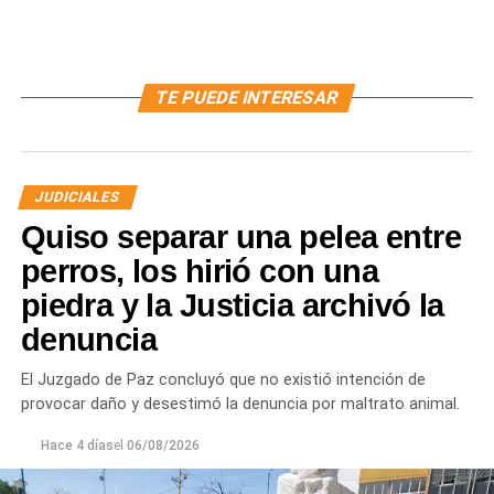
TE PUEDE INTERESAR
JUDICIALES
Quiso separar una pelea entre
perros, los hirió con una
piedra y la Justicia archivó la
denuncia
El Juzgado de Paz concluyó que no existió intención de
provocar daño y desestimó la denuncia por maltrato animal.
Hace 4 días
el
06/08/2026