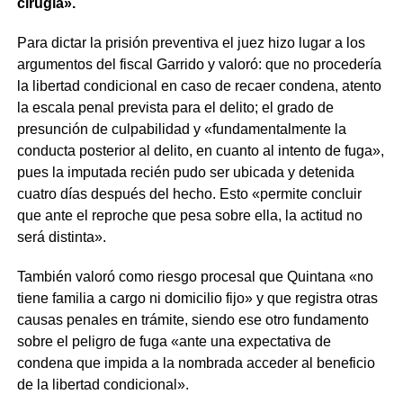
cirugía».
Para dictar la prisión preventiva el juez hizo lugar a los
argumentos del fiscal Garrido y valoró: que no procedería
la libertad condicional en caso de recaer condena, atento
la escala penal prevista para el delito; el grado de
presunción de culpabilidad y «fundamentalmente la
conducta posterior al delito, en cuanto al intento de fuga»,
pues la imputada recién pudo ser ubicada y detenida
cuatro días después del hecho. Esto «permite concluir
que ante el reproche que pesa sobre ella, la actitud no
será distinta».
También valoró como riesgo procesal que Quintana «no
tiene familia a cargo ni domicilio fijo» y que registra otras
causas penales en trámite, siendo ese otro fundamento
sobre el peligro de fuga «ante una expectativa de
condena que impida a la nombrada acceder al beneficio
de la libertad condicional».