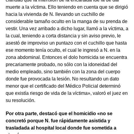
muerte a la víctima. Ello teniendo en cuenta que se dirigió
hacia la vivienda de N. llevando un cuchillo de
considerable tamaño oculto en la manga de su prenda de
vestir. Una vez arribado a dicho lugar, llamó a la víctima, a
la cual, teniendo a corta distancia y sin aviso previo, le
asestó de improviso un puntazo con el cuchillo que hasta
ese momento tenía oculto, el cual le ingresó a N. en la
zona abdominal. Entonces el dolo homicida se encuentra
precariamente probado, no sólo con la idoneidad del
medio empleado, sino también con la zona del cuerpo
donde fue provocada la lesión. No resultando un dato
menor que el certificado del Médico Policial determinó
que existía riesgo de vida de la víctima», valoró el juez en
su resolución.
Por otra parte, destacó que el homicidio «no se
concretó porque N. fue rápidamente asistida y
trasladada al hospital local donde fue sometida a