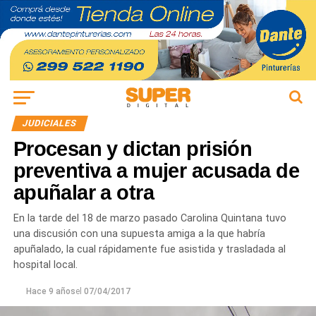
JUDICIALES
Procesan y dictan prisión
preventiva a mujer acusada de
apuñalar a otra
En la tarde del 18 de marzo pasado Carolina Quintana tuvo
una discusión con una supuesta amiga a la que habría
apuñalado, la cual rápidamente fue asistida y trasladada al
hospital local.
Hace 9 años
el
07/04/2017