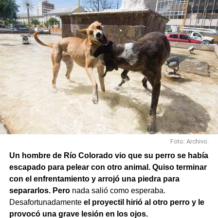
Foto: Archivo.
Un hombre de Río Colorado vio que su perro se había
escapado para pelear con otro animal. Quiso terminar
con el enfrentamiento y arrojó una piedra para
separarlos. Pero
nada salió como esperaba.
Desafortunadamente
el proyectil hirió al otro perro y le
provocó una grave lesión en los ojos.