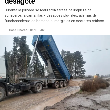
desagote
Durante la jornada se realizaron tareas de limpieza de
sumideros, alcantarillas y desagües pluviales, además del
funcionamiento de bombas sumergibles en sectores críticos
Hace 8 horas
el
06/08/2026