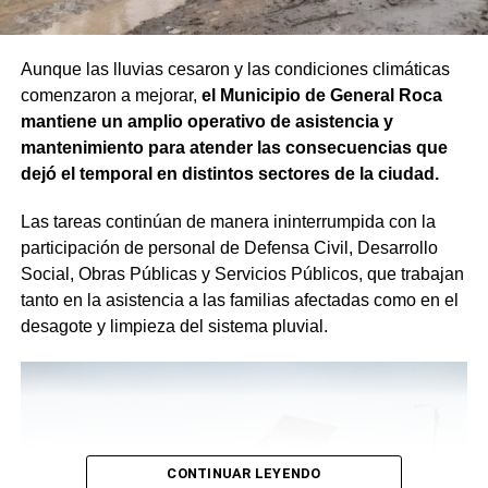
Aunque las lluvias cesaron y las condiciones climáticas
comenzaron a mejorar,
el Municipio de General Roca
mantiene un amplio operativo de asistencia y
mantenimiento para atender las consecuencias que
dejó el temporal en distintos sectores de la ciudad.
Las tareas continúan de manera ininterrumpida con la
participación de personal de Defensa Civil, Desarrollo
Social, Obras Públicas y Servicios Públicos, que trabajan
tanto en la asistencia a las familias afectadas como en el
desagote y limpieza del sistema pluvial.
CONTINUAR LEYENDO