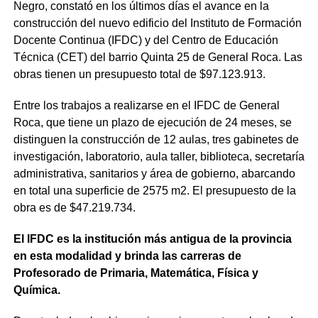
Negro, constató en los últimos días el avance en la
construcción del nuevo edificio del Instituto de Formación
Docente Continua (IFDC) y del Centro de Educación
Técnica (CET) del barrio Quinta 25 de General Roca. Las
obras tienen un presupuesto total de $97.123.913.
Entre los trabajos a realizarse en el IFDC de General
Roca, que tiene un plazo de ejecución de 24 meses, se
distinguen la construcción de 12 aulas, tres gabinetes de
investigación, laboratorio, aula taller, biblioteca, secretaría
administrativa, sanitarios y área de gobierno, abarcando
en total una superficie de 2575 m2. El presupuesto de la
obra es de $47.219.734.
El IFDC es la institución más antigua de la provincia
en esta modalidad y brinda las carreras de
Profesorado de Primaria, Matemática, Física y
Química.