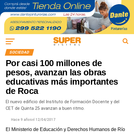
SOCIEDAD
Por casi 100 millones de
pesos, avanzan las obras
educativas más importantes
de Roca
El nuevo edificio del Instituto de Formación Docente y del
CET de Quinta 25 avanzan a buen ritmo.
Hace 9 años
el
12/04/2017
El Ministerio de Educación y Derechos Humanos de Río