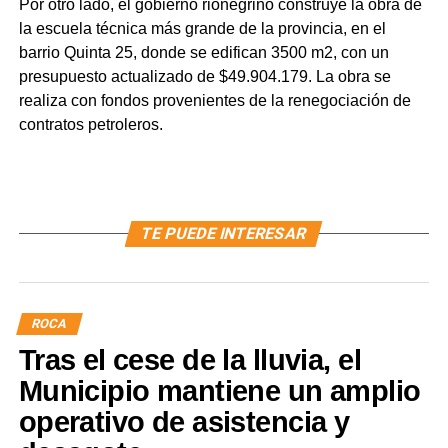
Por otro lado, el gobierno rionegrino construye la obra de
la escuela técnica más grande de la provincia, en el
barrio Quinta 25, donde se edifican 3500 m2, con un
presupuesto actualizado de $49.904.179. La obra se
realiza con fondos provenientes de la renegociación de
contratos petroleros.
TE PUEDE INTERESAR
ROCA
Tras el cese de la lluvia, el
Municipio mantiene un amplio
operativo de asistencia y