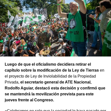
Luego de que el oficialismo decidiera retirar el
capítulo sobre la modificación de la Ley de Tierras
en
el proyecto de Ley de Inviolabilidad de la Propiedad
Privada,
el secretario general de ATE Nacional,
Rodolfo Aguiar, destacó esta decisión y confirmó que
se mantendrá la movilización prevista para este
jueves frente al Congreso.
«Celebramos no solo que la sociedad le haya pasado por