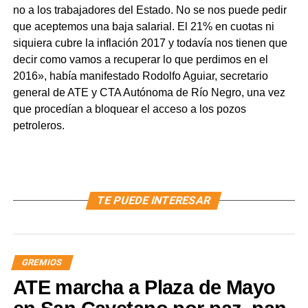
no a los trabajadores del Estado. No se nos puede pedir
que aceptemos una baja salarial. El 21% en cuotas ni
siquiera cubre la inflación 2017 y todavía nos tienen que
decir como vamos a recuperar lo que perdimos en el
2016», había manifestado Rodolfo Aguiar, secretario
general de ATE y CTA Autónoma de Río Negro, una vez
que procedían a bloquear el acceso a los pozos
petroleros.
TE PUEDE INTERESAR
GREMIOS
ATE marcha a Plaza de Mayo