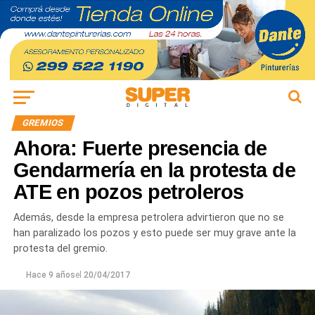
GREMIOS
Ahora: Fuerte presencia de
Gendarmería en la protesta de
ATE en pozos petroleros
Además, desde la empresa petrolera advirtieron que no se
han paralizado los pozos y esto puede ser muy grave ante la
protesta del gremio.
Hace 9 años
el
20/04/2017