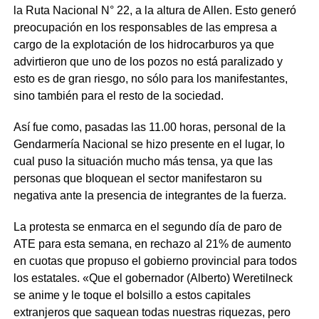
la Ruta Nacional N° 22, a la altura de Allen. Esto generó
preocupación en los responsables de las empresa a
cargo de la explotación de los hidrocarburos ya que
advirtieron que uno de los pozos no está paralizado y
esto es de gran riesgo, no sólo para los manifestantes,
sino también para el resto de la sociedad.
Así fue como, pasadas las 11.00 horas, personal de la
Gendarmería Nacional se hizo presente en el lugar, lo
cual puso la situación mucho más tensa, ya que las
personas que bloquean el sector manifestaron su
negativa ante la presencia de integrantes de la fuerza.
La protesta se enmarca en el segundo día de paro de
ATE para esta semana, en rechazo al 21% de aumento
en cuotas que propuso el gobierno provincial para todos
los estatales. «Que el gobernador (Alberto) Weretilneck
se anime y le toque el bolsillo a estos capitales
extranjeros que saquean todas nuestras riquezas, pero