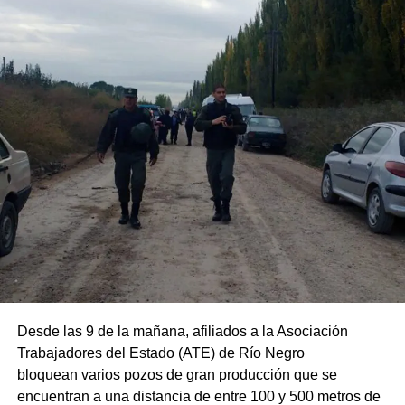
Desde las 9 de la mañana, afiliados a la Asociación
Trabajadores del Estado (ATE) de Río Negro
bloquean varios pozos de gran producción que se
encuentran a una distancia de entre 100 y 500 metros de