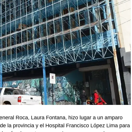
 General Roca, Laura Fontana, hizo lugar a un amparo
 de la provincia y el Hospital Francisco López Lima para