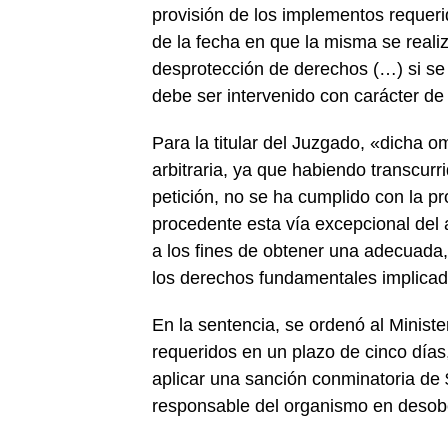
provisión de los implementos requeri
de la fecha en que la misma se realiz
desprotección de derechos (…) si se
debe ser intervenido con carácter de 
Para la titular del Juzgado, «dicha 
arbitraria, ya que habiendo transcu
petición, no se ha cumplido con la p
procedente esta vía excepcional del 
a los fines de obtener una adecuada, 
los derechos fundamentales implicado
En la sentencia, se ordenó al Ministe
requeridos en un plazo de cinco días,
aplicar una sanción conminatoria de $
responsable del organismo en desobed