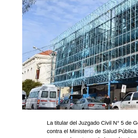
La titular del Juzgado Civil N° 5 de
contra el Ministerio de Salud Pública