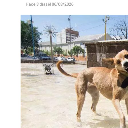
Hace 3 días
el
06/08/2026