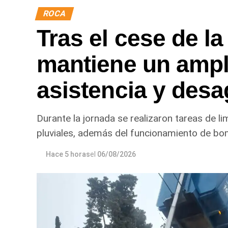
ROCA
Tras el cese de la
mantiene un ampl
asistencia y desa
Durante la jornada se realizaron tareas de l
pluviales, además del funcionamiento de bo
Hace 5 horas
el
06/08/2026