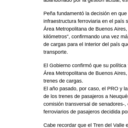
Peña fundamentó la decisión en que “
infraestructura ferroviaria en el país
Área Metropolitana de Buenos Aires,
kilómetros”, confirmando una vez más
de cargas para el Interior del país q
transporte.
El Gobierno confirmó que su política 
Área Metropolitana de Buenos Aires, 
trenes de cargas.
El año pasado, por caso, el PRO y la
de los trenes de pasajeros a Neuqué
comisión transversal de senadores-, 
ferroviarios de pasajeros decidida po
Cabe recordar que el Tren del Valle 