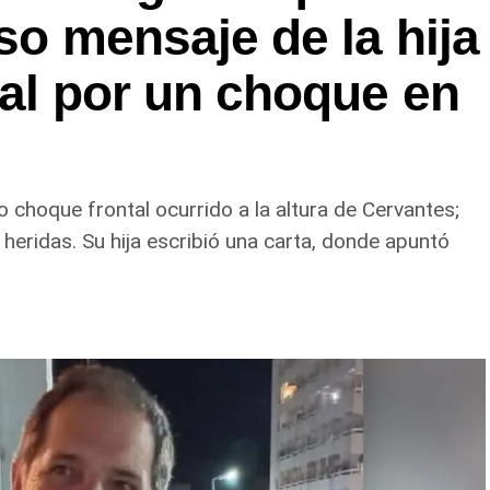
so mensaje de la hija
tal por un choque en
choque frontal ocurrido a la altura de Cervantes;
heridas. Su hija escribió una carta, donde apuntó