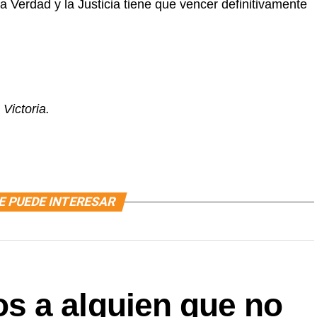
a Verdad y la Justicia tiene que vencer definitivamente
Victoria.
E PUEDE INTERESAR
 a alguien que no