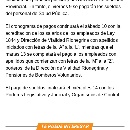
Provincial. En tanto, el viernes 9 se pagarán los sueldos
del personal de Salud Pública.
El cronograma de pagos continuará el sábado 10 con la
acreditación de los salarios de los empleados de Ley
1844 y Dirección de Vialidad Rionegrina con apellidos
iniciados con letras de la “A” a la “L”, mientras que el
martes 13 se completará el pago a los empleados con
apellidos que comienzan con letras de la “M” a la “Z”,
porteros, de la Dirección de Vialidad Rionegrina y
Pensiones de Bomberos Voluntarios.
El pago de sueldos finalizará el miércoles 14 con los
Poderes Legislativo y Judicial y Organismos de Control.
TE PUEDE INTERESAR