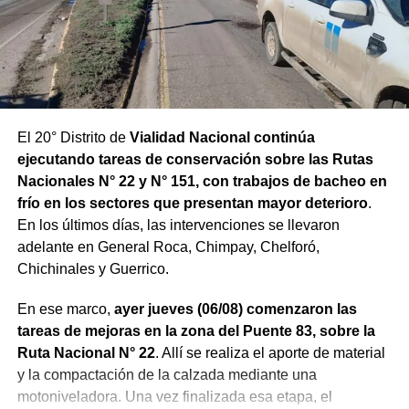
El 20° Distrito de
Vialidad Nacional continúa
ejecutando tareas de conservación sobre las Rutas
Nacionales N° 22 y N° 151, con trabajos de bacheo en
frío en los sectores que presentan mayor deterioro
.
En los últimos días, las intervenciones se llevaron
adelante en General Roca, Chimpay, Chelforó,
Chichinales y Guerrico.
En ese marco,
ayer jueves (06/08) comenzaron las
tareas de mejoras en la zona del Puente 83, sobre la
Ruta Nacional N° 22
. Allí se realiza el aporte de material
y la compactación de la calzada mediante una
motoniveladora. Una vez finalizada esa etapa, el