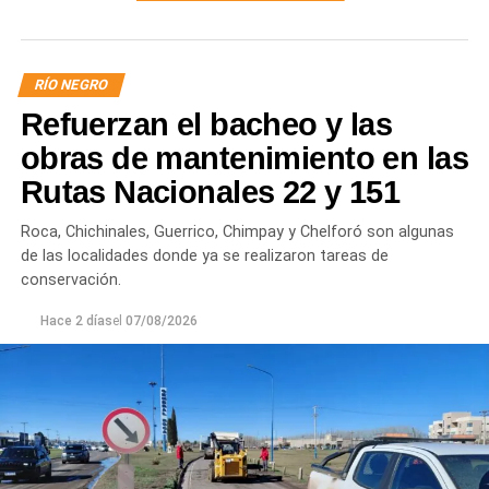
RÍO NEGRO
Refuerzan el bacheo y las
obras de mantenimiento en las
Rutas Nacionales 22 y 151
Roca, Chichinales, Guerrico, Chimpay y Chelforó son algunas
de las localidades donde ya se realizaron tareas de
conservación.
Hace 2 días
el
07/08/2026