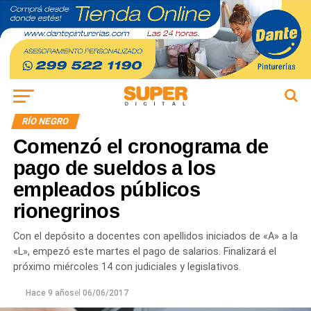
RÍO NEGRO
Comenzó el cronograma de
pago de sueldos a los
empleados públicos
rionegrinos
Con el depósito a docentes con apellidos iniciados de «A» a la
«L», empezó este martes el pago de salarios. Finalizará el
próximo miércoles 14 con judiciales y legislativos.
Hace 9 años
el
06/06/2017