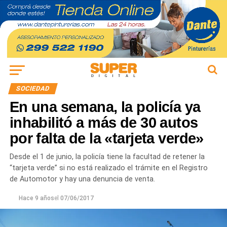
SOCIEDAD
En una semana, la policía ya
inhabilitó a más de 30 autos
por falta de la «tarjeta verde»
Desde el 1 de junio, la policía tiene la facultad de retener la
“tarjeta verde” si no está realizado el trámite en el Registro
de Automotor y hay una denuncia de venta.
Hace 9 años
el
07/06/2017