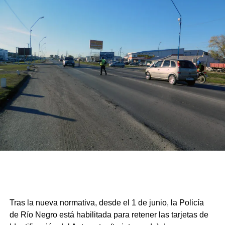
Tras la nueva normativa, desde el 1 de junio, la Policía
de Río Negro está habilitada para retener las tarjetas de