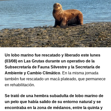
Un lobo marino fue rescatado y liberado este lunes
(03/08) en Las Grutas durante un operativo de la
Subsecretaría de Fauna Silvestre y la Secretaría de
Ambiente y Cambio Climático
. En la misma jornada
también fue rescatado un macá plateado, que permanece
en rehabilitación.
Se trató de una hembra subadulta de lobo marino de
un pelo que había salido de su entorno natural y se
encontraba en la zona de médanos, entre la quinta y