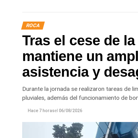
ROCA
Tras el cese de la
mantiene un ampl
asistencia y desa
Durante la jornada se realizaron tareas de l
pluviales, además del funcionamiento de bo
Hace 7 horas
el
06/08/2026