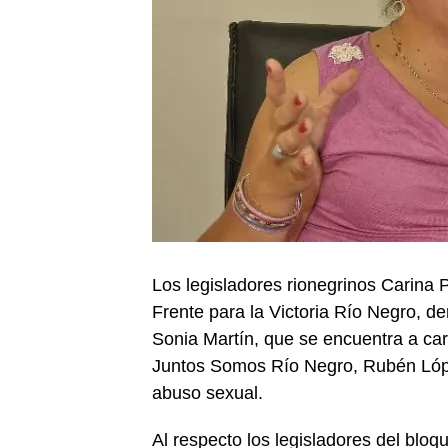
Los legisladores rionegrinos Carina 
Frente para la Victoria Río Negro, d
Sonia Martín, que se encuentra a car
Juntos Somos Río Negro, Rubén López
abuso sexual.
Al respecto los legisladores del bloq