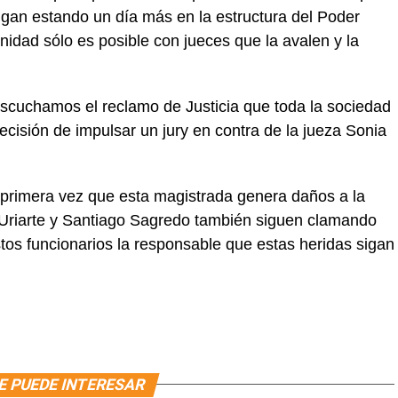
gan estando un día más en la estructura del Poder
nidad sólo es posible con jueces que la avalen y la
scuchamos el reclamo de Justicia que toda la sociedad
isión de impulsar un jury en contra de la jueza Sonia
 primera vez que esta magistrada genera daños a la
 Uriarte y Santiago Sagredo también siguen clamando
estos funcionarios la responsable que estas heridas sigan
E PUEDE INTERESAR