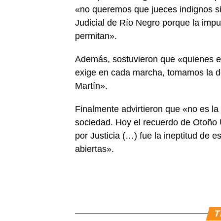
«no queremos que jueces indignos si
Judicial de Río Negro porque la impu
permitan».
Además, sostuvieron que «quienes e
exige en cada marcha, tomamos la dec
Martín».
Finalmente advirtieron que «no es la
sociedad. Hoy el recuerdo de Otoño
por Justicia (…) fue la ineptitud de 
abiertas».
T