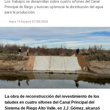
Los trabajos se desarrollan sobre cuatro sifones del Canal
Principal de Riego y buscan optimizar la distribución del agua
para la producción.
Hace 13 horas
el
07/08/2026
La obra de reconstrucción del revestimiento de los
taludes en cuatro sifones del Canal Principal del
Sistema de Riego Alto Valle, en J.J. Gómez, alcanzó