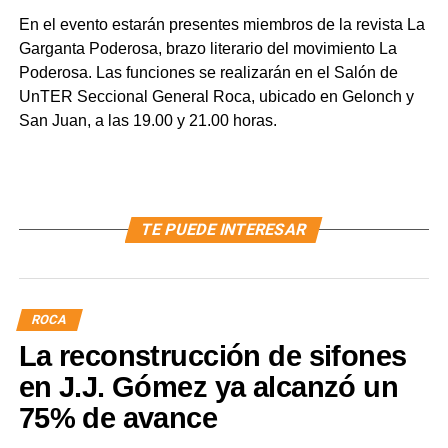
En el evento estarán presentes miembros de la revista La
Garganta Poderosa, brazo literario del movimiento La
Poderosa. Las funciones se realizarán en el Salón de
UnTER Seccional General Roca, ubicado en Gelonch y
San Juan, a las 19.00 y 21.00 horas.
TE PUEDE INTERESAR
ROCA
La reconstrucción de sifones
en J.J. Gómez ya alcanzó un
75% de avance