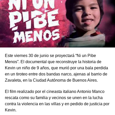
Este viernes 30 de junio se proyectará “Ni un Pibe
Menos”. El documental que reconstruye la historia de
Kevin un niño de 9 años, que murió por una bala perdida
en un tiroteo entre dos bandas narco, ajenas al barrio de
Zavaleta, en la Ciudad Autónoma de Buenos Aires.
El film realizado por el cineasta italiano Antonio Manco
rescata como su familia y vecinos se unen en la lucha
contra la violencia en las villas y en pedido de justicia por
Kevin.