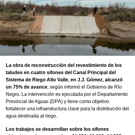
La obra de reconstrucción del revestimiento de los
taludes en cuatro sifones del Canal Principal del
Sistema de Riego Alto Valle, en J.J. Gómez, alcanzó
un 75% de avance
, según informó el Gobierno de Río
Negro. La intervención es ejecutada por el Departamento
Provincial de Aguas (DPA) y tiene como objetivo
fortalecer una infraestructura clave para la distribución del
agua destinada al riego.
Los trabajos se desarrollan sobre los sifones