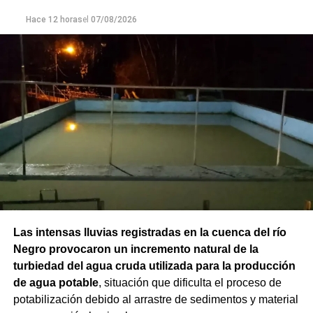
Hace 12 horas
el
07/08/2026
Las intensas lluvias registradas en la cuenca del río
Negro provocaron un incremento natural de la
turbiedad del agua cruda utilizada para la producción
de agua potable
, situación que dificulta el proceso de
potabilización debido al arrastre de sedimentos y material