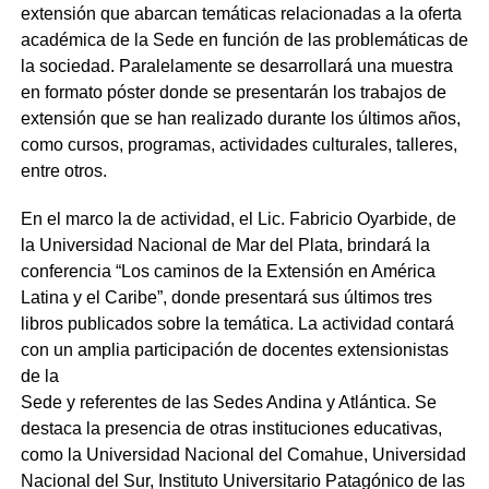
extensión que abarcan temáticas relacionadas a la oferta
académica de la Sede en función de las problemáticas de
la sociedad. Paralelamente se desarrollará una muestra
en formato póster donde se presentarán los trabajos de
extensión que se han realizado durante los últimos años,
como cursos, programas, actividades culturales, talleres,
entre otros.
En el marco la de actividad, el Lic. Fabricio Oyarbide, de
la Universidad Nacional de Mar del Plata, brindará la
conferencia “Los caminos de la Extensión en América
Latina y el Caribe”, donde presentará sus últimos tres
libros publicados sobre la temática. La actividad contará
con un amplia participación de docentes extensionistas
de la
Sede y referentes de las Sedes Andina y Atlántica. Se
destaca la presencia de otras instituciones educativas,
como la Universidad Nacional del Comahue, Universidad
Nacional del Sur, Instituto Universitario Patagónico de las