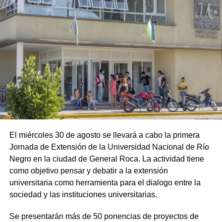
El miércoles 30 de agosto se llevará a cabo la primera
Jornada de Extensión de la Universidad Nacional de Río
Negro en la ciudad de General Roca. La actividad tiene
como objetivo pensar y debatir a la extensión
universitaria como herramienta para el dialogo entre la
sociedad y las instituciones universitarias.
Se presentarán más de 50 ponencias de proyectos de