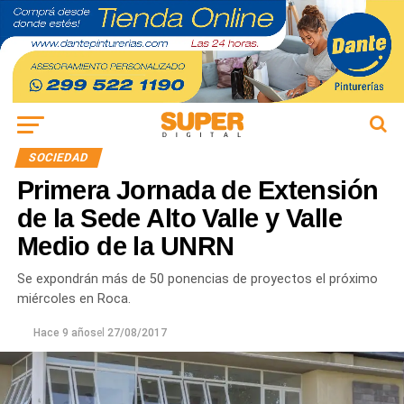
SOCIEDAD
Primera Jornada de Extensión
de la Sede Alto Valle y Valle
Medio de la UNRN
Se expondrán más de 50 ponencias de proyectos el próximo
miércoles en Roca.
Hace 9 años
el
27/08/2017