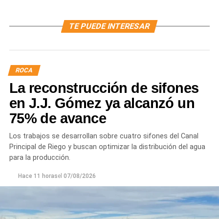
TE PUEDE INTERESAR
ROCA
La reconstrucción de sifones
en J.J. Gómez ya alcanzó un
75% de avance
Los trabajos se desarrollan sobre cuatro sifones del Canal
Principal de Riego y buscan optimizar la distribución del agua
para la producción.
Hace 11 horas
el
07/08/2026