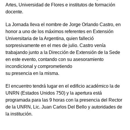
Artes, Universidad de Flores e institutos de formación
docente.
La Jornada lleva el nombre de Jorge Orlando Castro, en
honor a uno de los máximos referentes en Extensión
Universitaria de la Argentina, quien falleció
sorpresivamente en el mes de julio. Castro venía
trabajando junto a la Dirección de Extensión de la Sede
en este evento, contando con su asesoramiento
incondicional y comprometiendo
su presencia en la misma.
El encuentro tendrá lugar en el edificio académico la de
UNRN (Estados Unidos 750) y la apertura está
programada para las 9 horas con la presencia del Rector
de la UNRN, Lic. Juan Carlos Del Bello y autoridades de
la institución.