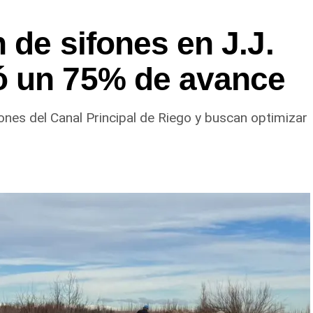
 de sifones en J.J.
ó un 75% de avance
ones del Canal Principal de Riego y buscan optimizar