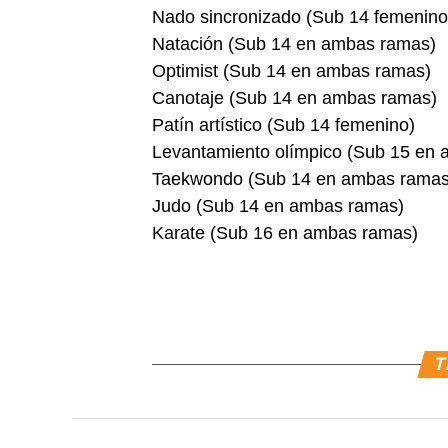
Nado sincronizado (Sub 14 femenino
Natación (Sub 14 en ambas ramas)
Optimist (Sub 14 en ambas ramas)
Canotaje (Sub 14 en ambas ramas)
Patín artístico (Sub 14 femenino)
Levantamiento olímpico (Sub 15 en
Taekwondo (Sub 14 en ambas ramas
Judo (Sub 14 en ambas ramas)
Karate (Sub 16 en ambas ramas)
T