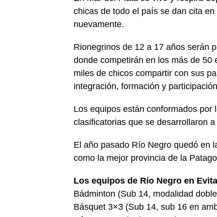
chicas de todo el país se dan cita e
nuevamente.
Rionegrinos de 12 a 17 años serán p
donde competirán en los más de 50 e
miles de chicos compartir con sus pa
integración, formación y participación
Los equipos están conformados por l
clasificatorias que se desarrollaron a
El año pasado Río Negro quedó en la
como la mejor provincia de la Patago
Los equipos de Río Negro en Evita
Bádminton (Sub 14, modalidad doble
Básquet 3×3 (Sub 14, sub 16 en am