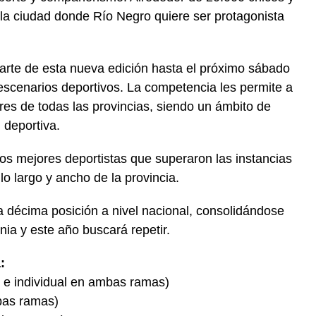
n la ciudad donde Río Negro quiere ser protagonista
arte de esta nueva edición hasta el próximo sábado
scenarios deportivos. La competencia les permite a
res de todas las provincias, siendo un ámbito de
 deportiva.
os mejores deportistas que superaron las instancias
 lo largo y ancho de la provincia.
 décima posición a nivel nacional, consolidándose
nia y este año buscará repetir.
:
 e individual en ambas ramas)
bas ramas)