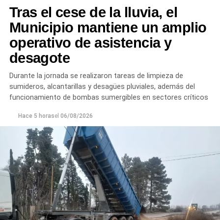
Tras el cese de la lluvia, el
Municipio mantiene un amplio
operativo de asistencia y
desagote
Durante la jornada se realizaron tareas de limpieza de
sumideros, alcantarillas y desagües pluviales, además del
funcionamiento de bombas sumergibles en sectores críticos
Hace 5 horas
el
06/08/2026