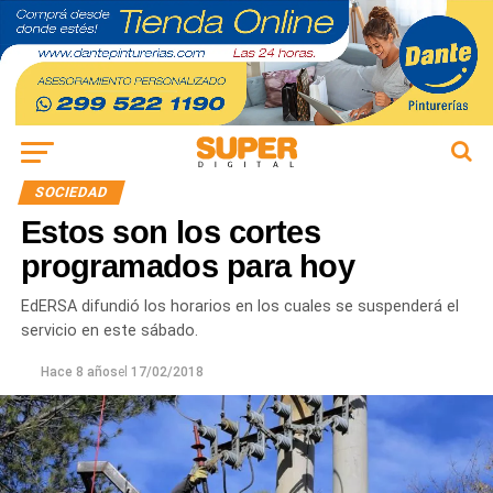
SOCIEDAD
Estos son los cortes
programados para hoy
EdERSA difundió los horarios en los cuales se suspenderá el
servicio en este sábado.
Hace 8 años
el
17/02/2018