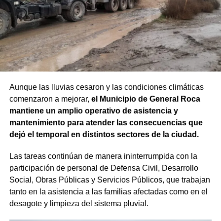
Aunque las lluvias cesaron y las condiciones climáticas
comenzaron a mejorar,
el Municipio de General Roca
mantiene un amplio operativo de asistencia y
mantenimiento para atender las consecuencias que
dejó el temporal en distintos sectores de la ciudad.
Las tareas continúan de manera ininterrumpida con la
participación de personal de Defensa Civil, Desarrollo
Social, Obras Públicas y Servicios Públicos, que trabajan
tanto en la asistencia a las familias afectadas como en el
desagote y limpieza del sistema pluvial.