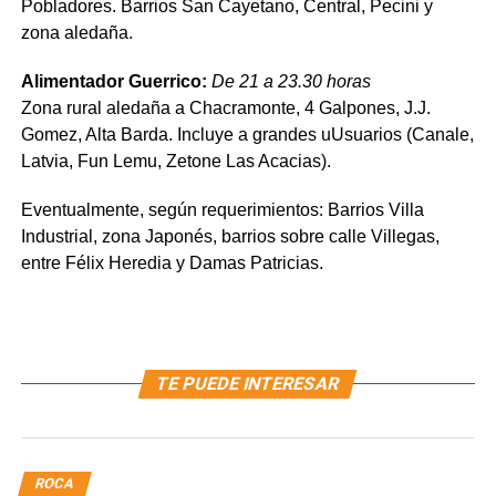
Pobladores. Barrios San Cayetano, Central, Pecini y
zona aledaña.
Alimentador Guerrico:
De
21 a 23.30 horas
Zona rural aledaña a Chacramonte, 4 Galpones, J.J.
Gomez, Alta Barda. Incluye a grandes uUsuarios (Canale,
Latvia, Fun Lemu, Zetone Las Acacias).
Eventualmente, según requerimientos: Barrios Villa
Industrial, zona Japonés, barrios sobre calle Villegas,
entre Félix Heredia y Damas Patricias.
TE PUEDE INTERESAR
ROCA