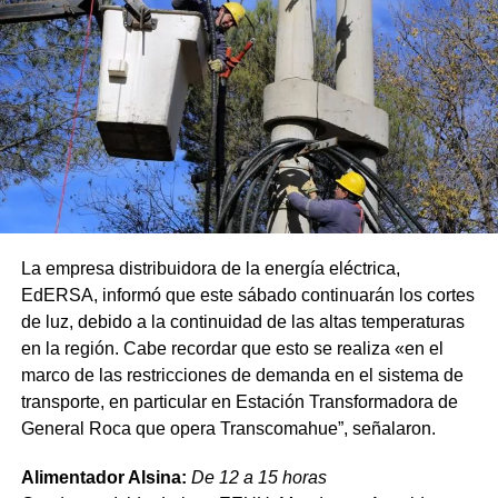
La empresa distribuidora de la energía eléctrica,
EdERSA, informó que este sábado continuarán los cortes
de luz, debido a la continuidad de las altas temperaturas
en la región. Cabe recordar que esto se realiza «en el
marco de las restricciones de demanda en el sistema de
transporte, en particular en Estación Transformadora de
General Roca que opera Transcomahue”, señalaron.
Alimentador Alsina:
De 12 a 15 horas