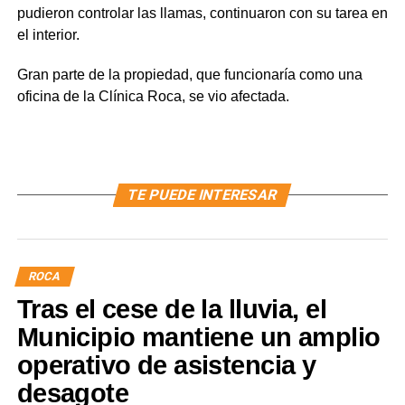
pudieron controlar las llamas, continuaron con su tarea en
el interior.
Gran parte de la propiedad, que funcionaría como una
oficina de la Clínica Roca, se vio afectada.
TE PUEDE INTERESAR
ROCA
Tras el cese de la lluvia, el
Municipio mantiene un amplio
operativo de asistencia y
desagote