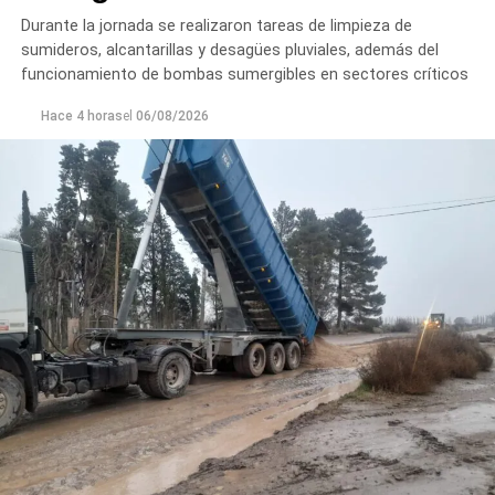
Durante la jornada se realizaron tareas de limpieza de
sumideros, alcantarillas y desagües pluviales, además del
funcionamiento de bombas sumergibles en sectores críticos
Hace 4 horas
el
06/08/2026