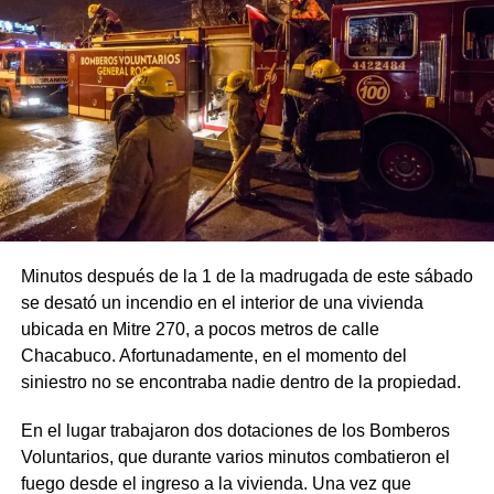
Minutos después de la 1 de la madrugada de este sábado
se desató un incendio en el interior de una vivienda
ubicada en Mitre 270, a pocos metros de calle
Chacabuco. Afortunadamente, en el momento del
siniestro no se encontraba nadie dentro de la propiedad.
En el lugar trabajaron dos dotaciones de los Bomberos
Voluntarios, que durante varios minutos combatieron el
fuego desde el ingreso a la vivienda. Una vez que