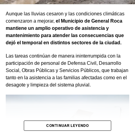
Aunque las lluvias cesaron y las condiciones climáticas
comenzaron a mejorar,
el Municipio de General Roca
mantiene un amplio operativo de asistencia y
mantenimiento para atender las consecuencias que
dejó el temporal en distintos sectores de la ciudad.
Las tareas continúan de manera ininterrumpida con la
participación de personal de Defensa Civil, Desarrollo
Social, Obras Públicas y Servicios Públicos, que trabajan
tanto en la asistencia a las familias afectadas como en el
desagote y limpieza del sistema pluvial.
CONTINUAR LEYENDO