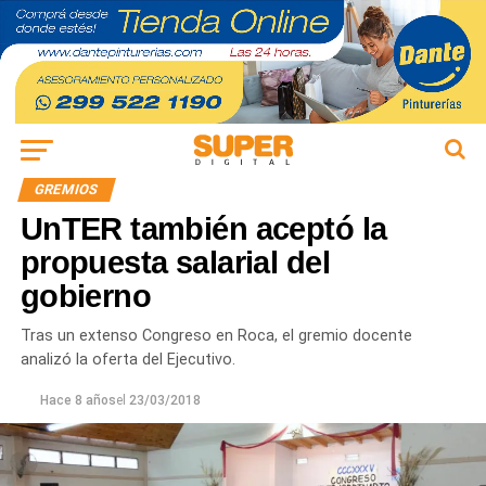
GREMIOS
UnTER también aceptó la
propuesta salarial del
gobierno
Tras un extenso Congreso en Roca, el gremio docente
analizó la oferta del Ejecutivo.
Hace 8 años
el
23/03/2018