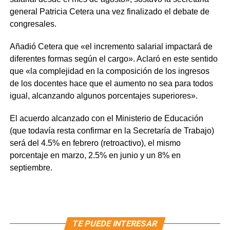
general Patricia Cetera una vez finalizado el debate de
congresales.
Añadió Cetera que «el incremento salarial impactará de
diferentes formas según el cargo». Aclaró en este sentido
que «la complejidad en la composición de los ingresos
de los docentes hace que el aumento no sea para todos
igual, alcanzando algunos porcentajes superiores».
El acuerdo alcanzado con el Ministerio de Educación
(que todavía resta confirmar en la Secretaría de Trabajo)
será del 4.5% en febrero (retroactivo), el mismo
porcentaje en marzo, 2.5% en junio y un 8% en
septiembre.
TE PUEDE INTERESAR