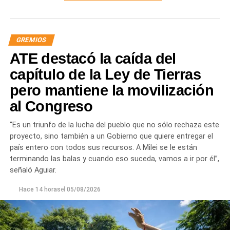
GREMIOS
ATE destacó la caída del
capítulo de la Ley de Tierras
pero mantiene la movilización
al Congreso
“Es un triunfo de la lucha del pueblo que no sólo rechaza este
proyecto, sino también a un Gobierno que quiere entregar el
país entero con todos sus recursos. A Milei se le están
terminando las balas y cuando eso suceda, vamos a ir por él”,
señaló Aguiar.
Hace 14 horas
el
05/08/2026