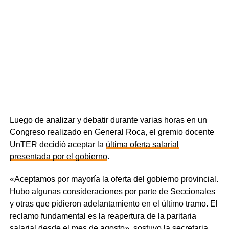
Luego de analizar y debatir durante varias horas en un
Congreso realizado en General Roca, el gremio docente
UnTER decidió aceptar la
última oferta salarial
presentada por el gobierno
.
«Aceptamos por mayoría la oferta del gobierno provincial.
Hubo algunas consideraciones por parte de Seccionales
y otras que pidieron adelantamiento en el último tramo. El
reclamo fundamental es la reapertura de la paritaria
salarial desde el mes de agosto», sostuvo la secretaria