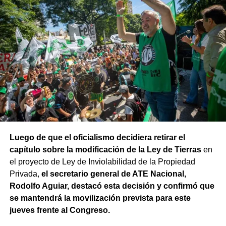
Luego de que el oficialismo decidiera retirar el
capítulo sobre la modificación de la Ley de Tierras
en
el proyecto de Ley de Inviolabilidad de la Propiedad
Privada,
el secretario general de ATE Nacional,
Rodolfo Aguiar, destacó esta decisión y confirmó que
se mantendrá la movilización prevista para este
jueves frente al Congreso.