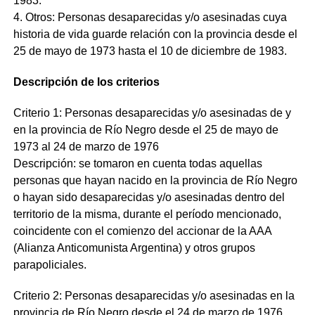
1983.
4. Otros: Personas desaparecidas y/o asesinadas cuya
historia de vida guarde relación con la provincia desde el
25 de mayo de 1973 hasta el 10 de diciembre de 1983.
Descripción de los criterios
Criterio 1: Personas desaparecidas y/o asesinadas de y
en la provincia de Río Negro desde el 25 de mayo de
1973 al 24 de marzo de 1976
Descripción: se tomaron en cuenta todas aquellas
personas que hayan nacido en la provincia de Río Negro
o hayan sido desaparecidas y/o asesinadas dentro del
territorio de la misma, durante el período mencionado,
coincidente con el comienzo del accionar de la AAA
(Alianza Anticomunista Argentina) y otros grupos
parapoliciales.
Criterio 2: Personas desaparecidas y/o asesinadas en la
provincia de Río Negro desde el 24 de marzo de 1976