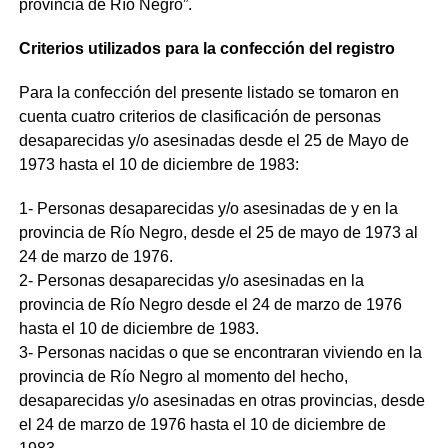
provincia de Río Negro”.
Criterios utilizados para la confección del registro
Para la confección del presente listado se tomaron en
cuenta cuatro criterios de clasificación de personas
desaparecidas y/o asesinadas desde el 25 de Mayo de
1973 hasta el 10 de diciembre de 1983:
1- Personas desaparecidas y/o asesinadas de y en la
provincia de Río Negro, desde el 25 de mayo de 1973 al
24 de marzo de 1976.
2- Personas desaparecidas y/o asesinadas en la
provincia de Río Negro desde el 24 de marzo de 1976
hasta el 10 de diciembre de 1983.
3- Personas nacidas o que se encontraran viviendo en la
provincia de Río Negro al momento del hecho,
desaparecidas y/o asesinadas en otras provincias, desde
el 24 de marzo de 1976 hasta el 10 de diciembre de