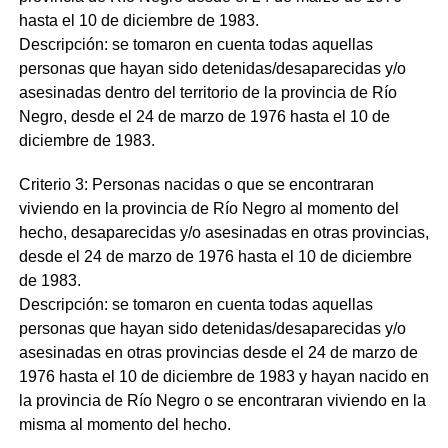
hasta el 10 de diciembre de 1983.
Descripción: se tomaron en cuenta todas aquellas
personas que hayan sido detenidas/desaparecidas y/o
asesinadas dentro del territorio de la provincia de Río
Negro, desde el 24 de marzo de 1976 hasta el 10 de
diciembre de 1983.
Criterio 3: Personas nacidas o que se encontraran
viviendo en la provincia de Río Negro al momento del
hecho, desaparecidas y/o asesinadas en otras provincias,
desde el 24 de marzo de 1976 hasta el 10 de diciembre
de 1983.
Descripción: se tomaron en cuenta todas aquellas
personas que hayan sido detenidas/desaparecidas y/o
asesinadas en otras provincias desde el 24 de marzo de
1976 hasta el 10 de diciembre de 1983 y hayan nacido en
la provincia de Río Negro o se encontraran viviendo en la
misma al momento del hecho.