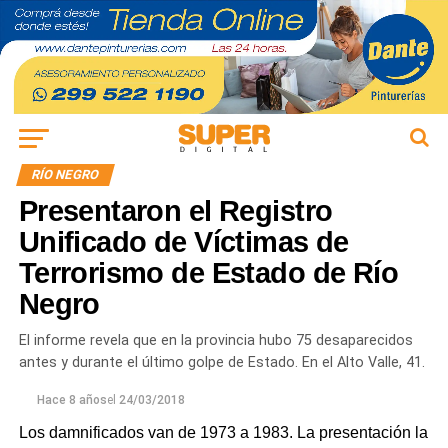
RÍO NEGRO
Presentaron el Registro
Unificado de Víctimas de
Terrorismo de Estado de Río
Negro
El informe revela que en la provincia hubo 75 desaparecidos
antes y durante el último golpe de Estado. En el Alto Valle, 41.
Hace 8 años
el
24/03/2018
Los damnificados van de 1973 a 1983. La presentación la