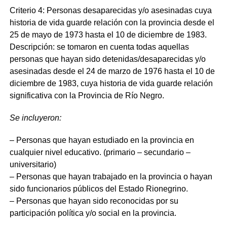
Criterio 4: Personas desaparecidas y/o asesinadas cuya
historia de vida guarde relación con la provincia desde el
25 de mayo de 1973 hasta el 10 de diciembre de 1983.
Descripción: se tomaron en cuenta todas aquellas
personas que hayan sido detenidas/desaparecidas y/o
asesinadas desde el 24 de marzo de 1976 hasta el 10 de
diciembre de 1983, cuya historia de vida guarde relación
significativa con la Provincia de Río Negro.
Se incluyeron:
– Personas que hayan estudiado en la provincia en
cualquier nivel educativo. (primario – secundario –
universitario)
– Personas que hayan trabajado en la provincia o hayan
sido funcionarios públicos del Estado Rionegrino.
– Personas que hayan sido reconocidas por su
participación política y/o social en la provincia.