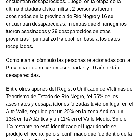
encuentran desaparecidas. Luego, en la etapa de la
última dictadura cívico militar, 2 personas fueron
asesinadas en la provincia de Río Negro y 16 se
encuentran desaparecidas, mientras que 8 rionegrinos
fueron asesinados y 29 desaparecidos en otras
provincias”, puntualizó Palópoli en base a los datos
recopilados.
Completan el cómputo las personas relacionadas con la
Provincia: cuatro fueron asesinadas y 10 aún están
desaparecidas.
Entre otros aportes del Registro Unificado de Víctimas de
Terrorismo de Estado de Río Negro, “el 55% de los
asesinatos y desapariciones forzadas tuvieron lugar en el
Alto Valle, seguido por un 20% en la zona Andina, un
13% en la Atlántica y un 11% en el Valle Medio. Sólo el
1% restante no está identificado el lugar donde se
produjo el hecho, pero sí confirmado que fue dentro de la