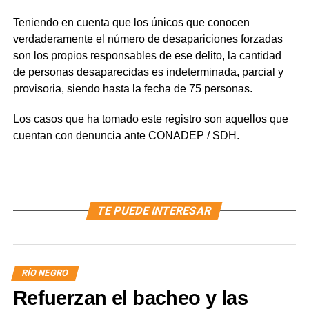
Teniendo en cuenta que los únicos que conocen
verdaderamente el número de desapariciones forzadas
son los propios responsables de ese delito, la cantidad
de personas desaparecidas es indeterminada, parcial y
provisoria, siendo hasta la fecha de 75 personas.
Los casos que ha tomado este registro son aquellos que
cuentan con denuncia ante CONADEP / SDH.
TE PUEDE INTERESAR
RÍO NEGRO
Refuerzan el bacheo y las