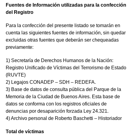
Fuentes de Información utilizadas para la confección
del Registro
Para la confección del presente listado se tomarán en
cuenta las siguientes fuentes de información, sin quedar
excluidas otras fuentes que deberán ser chequeadas
previamente:
1) Secretaría de Derechos Humanos de la Nación:
Registro Unificado de Víctimas del Terrorismo de Estado
(RUVTE)
2) Legajos CONADEP – SDH – REDEFA.
3) Base de datos de consulta pública del Parque de la
Memoria de la Ciudad de Buenos Aires. Esta base de
datos se conforma con los registros oficiales de
denuncias por desaparición forzada Ley 24.321.
4) Archivo personal de Roberto Baschetti – Historiador
Total de víctimas