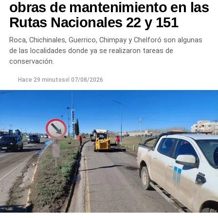
obras de mantenimiento en las
Rutas Nacionales 22 y 151
Roca, Chichinales, Guerrico, Chimpay y Chelforó son algunas
de las localidades donde ya se realizaron tareas de
conservación.
Hace 29 minutos
el
07/08/2026