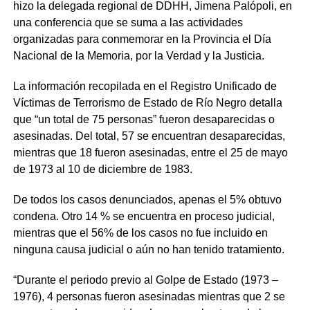
hizo la delegada regional de DDHH, Jimena Palópoli, en
una conferencia que se suma a las actividades
organizadas para conmemorar en la Provincia el Día
Nacional de la Memoria, por la Verdad y la Justicia.
La información recopilada en el Registro Unificado de
Víctimas de Terrorismo de Estado de Río Negro detalla
que “un total de 75 personas” fueron desaparecidas o
asesinadas. Del total, 57 se encuentran desaparecidas,
mientras que 18 fueron asesinadas, entre el 25 de mayo
de 1973 al 10 de diciembre de 1983.
De todos los casos denunciados, apenas el 5% obtuvo
condena. Otro 14 % se encuentra en proceso judicial,
mientras que el 56% de los casos no fue incluido en
ninguna causa judicial o aún no han tenido tratamiento.
“Durante el periodo previo al Golpe de Estado (1973 –
1976), 4 personas fueron asesinadas mientras que 2 se