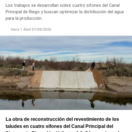
Los trabajos se desarrollan sobre cuatro sifones del Canal
Principal de Riego y buscan optimizar la distribución del agua
para la producción.
Hace 1 día
el
07/08/2026
La obra de reconstrucción del revestimiento de los
taludes en cuatro sifones del Canal Principal del