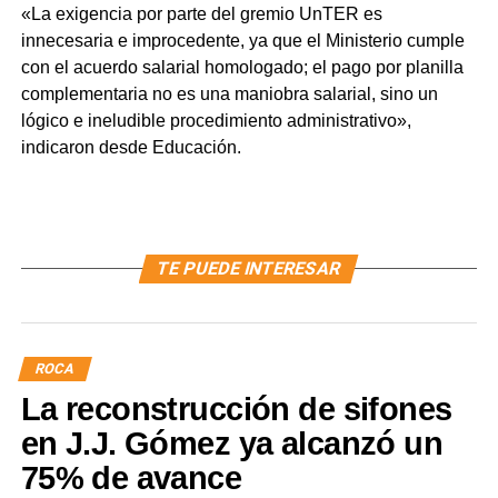
«La exigencia por parte del gremio UnTER es
innecesaria e improcedente, ya que el Ministerio cumple
con el acuerdo salarial homologado; el pago por planilla
complementaria no es una maniobra salarial, sino un
lógico e ineludible procedimiento administrativo»,
indicaron desde Educación.
TE PUEDE INTERESAR
ROCA
La reconstrucción de sifones
en J.J. Gómez ya alcanzó un
75% de avance