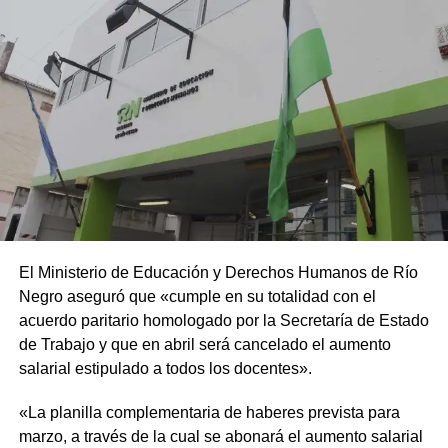
El Ministerio de Educación y Derechos Humanos de Río
Negro aseguró que «cumple en su totalidad con el
acuerdo paritario homologado por la Secretaría de Estado
de Trabajo y que en abril será cancelado el aumento
salarial estipulado a todos los docentes».
«La planilla complementaria de haberes prevista para
marzo, a través de la cual se abonará el aumento salarial