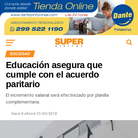
SOCIEDAD
Educación asegura que
cumple con el acuerdo
paritario
El incremento salarial será efectivizado por planilla
complementaria.
Hace 8 años
el
31/03/2018