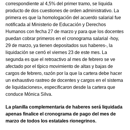
correspondiente al 4,5% del primer tramo, se liquida
producto de dos cuestiones de orden administrativo. La
primera es que la homologación del acuerdo salarial fue
notificada al Ministerio de Educación y Derechos
Humanos con fecha 27 de marzo y para que los docentes
puedan cobrar primeros en el cronograma salarial -hoy,
29 de marzo, ya tienen depositados sus haberes-, la
liquidación se cerró el viernes 23 de este mes. La
segunda es que el retroactivo al mes de febrero se ve
afectado por el típico movimiento de altas y bajas de
cargos de febrero, razón por la que la cartera debe hacer
un exhaustivo rastreo de docentes y cargos en el sistema
de liquidaciones», especificaron desde la cartera que
conduce Mónica Silva.
La planilla complementaria de haberes será liquidada
apenas finalice el cronograma de pago del mes de
marzo de todos los estatales rionegrinos.