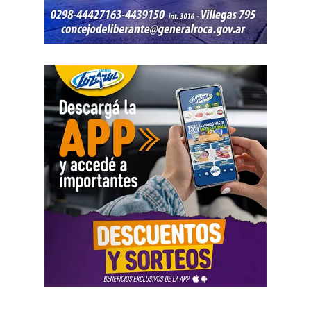
de respuesta frente al fuego.