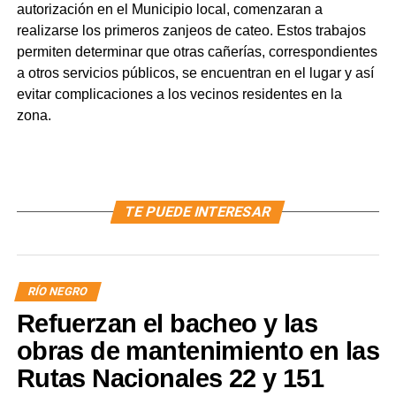
autorización en el Municipio local, comenzaran a
realizarse los primeros zanjeos de cateo. Estos trabajos
permiten determinar que otras cañerías, correspondientes
a otros servicios públicos, se encuentran en el lugar y así
evitar complicaciones a los vecinos residentes en la
zona.
TE PUEDE INTERESAR
RÍO NEGRO
Refuerzan el bacheo y las
obras de mantenimiento en las
Rutas Nacionales 22 y 151