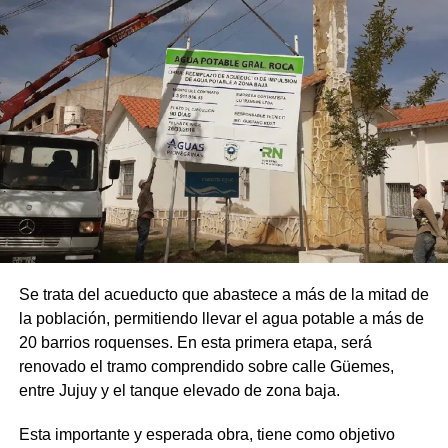
Se trata del acueducto que abastece a más de la mitad de
la población, permitiendo llevar el agua potable a más de
20 barrios roquenses. En esta primera etapa, será
renovado el tramo comprendido sobre calle Güemes,
entre Jujuy y el tanque elevado de zona baja.
Esta importante y esperada obra, tiene como objetivo