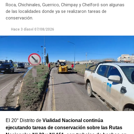
Roca, Chichinales, Guerrico, Chimpay y Chelforó son algunas
de las localidades donde ya se realizaron tareas de
conservación.
Hace 3 días
el
07/08/2026
El 20° Distrito de
Vialidad Nacional continúa
ejecutando tareas de conservación sobre las Rutas