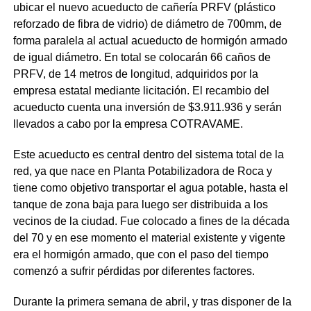
ubicar el nuevo acueducto de cañería PRFV (plástico
reforzado de fibra de vidrio) de diámetro de 700mm, de
forma paralela al actual acueducto de hormigón armado
de igual diámetro. En total se colocarán 66 caños de
PRFV, de 14 metros de longitud, adquiridos por la
empresa estatal mediante licitación. El recambio del
acueducto cuenta una inversión de $3.911.936 y serán
llevados a cabo por la empresa COTRAVAME.
Este acueducto es central dentro del sistema total de la
red, ya que nace en Planta Potabilizadora de Roca y
tiene como objetivo transportar el agua potable, hasta el
tanque de zona baja para luego ser distribuida a los
vecinos de la ciudad. Fue colocado a fines de la década
del 70 y en ese momento el material existente y vigente
era el hormigón armado, que con el paso del tiempo
comenzó a sufrir pérdidas por diferentes factores.
Durante la primera semana de abril, y tras disponer de la