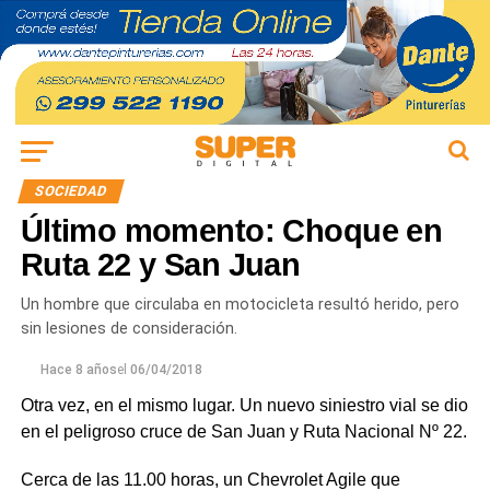
SOCIEDAD
Último momento: Choque en
Ruta 22 y San Juan
Un hombre que circulaba en motocicleta resultó herido, pero
sin lesiones de consideración.
Hace 8 años
el
06/04/2018
Otra vez, en el mismo lugar. Un nuevo siniestro vial se dio
en el peligroso cruce de San Juan y Ruta Nacional Nº 22.
Cerca de las 11.00 horas, un Chevrolet Agile que