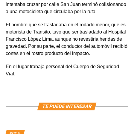
intentaba cruzar por calle San Juan terminó colisionando
a una motocicleta que circulaba por la ruta.
El hombre que se trasladaba en el rodado menor, que es
motorista de Transito, tuvo que ser trasladado al Hospital
Francisco López Lima, aunque no revestiría heridas de
gravedad. Por su parte, el conductor del automóvil recibió
cortes en el rostro producto del impacto.
En el lugar trabaja personal del Cuerpo de Seguridad
Vial.
TE PUEDE INTERESAR
ROCA