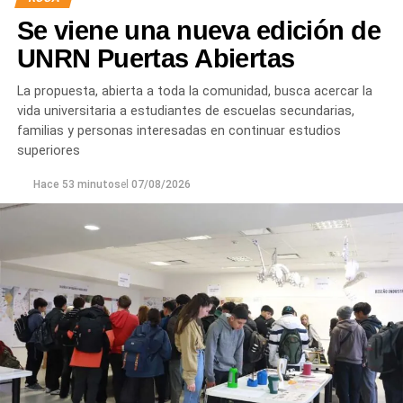
Se viene una nueva edición de
UNRN Puertas Abiertas
La propuesta, abierta a toda la comunidad, busca acercar la
vida universitaria a estudiantes de escuelas secundarias,
familias y personas interesadas en continuar estudios
superiores
Hace 53 minutos
el
07/08/2026