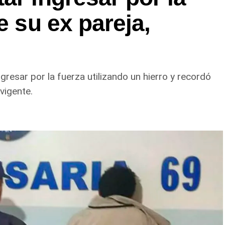
e su ex pareja,
gresar por la fuerza utilizando un hierro y recordó
vigente.