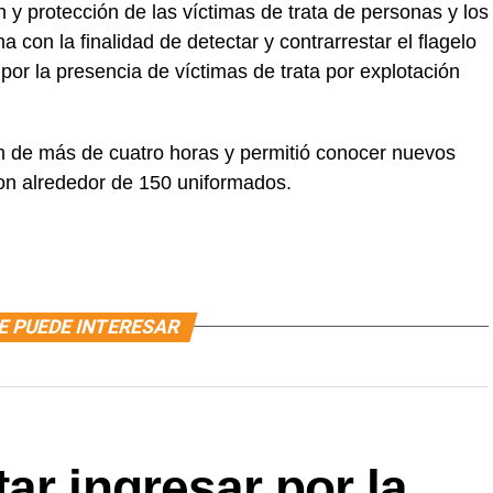
 y protección de las víctimas de trata de personas y los
 con la finalidad de detectar y contrarrestar el flagelo
por la presencia de víctimas de trata por explotación
ón de más de cuatro horas y permitió conocer nuevos
con alrededor de 150 uniformados.
E PUEDE INTERESAR
ar ingresar por la