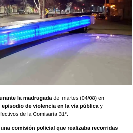
urante la madrugada
del martes (04/08) en
episodio de violencia en la vía pública
y
fectivos de la Comisaría 31°.
e
una comisión policial que realizaba recorridas