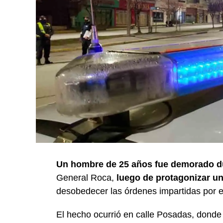
Un hombre de 25 años fue demorado d
General Roca,
luego de protagonizar un 
desobedecer las órdenes impartidas por e
El hecho ocurrió en calle Posadas, dond