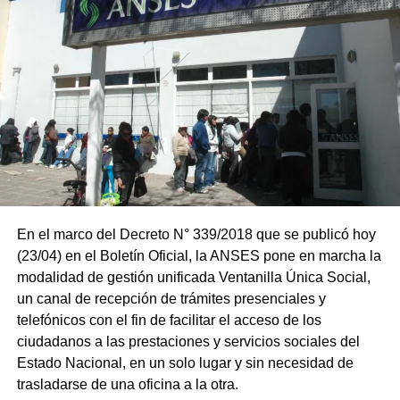
En el marco del Decreto N° 339/2018 que se publicó hoy
(23/04) en el Boletín Oficial, la ANSES pone en marcha la
modalidad de gestión unificada Ventanilla Única Social,
un canal de recepción de trámites presenciales y
telefónicos con el fin de facilitar el acceso de los
ciudadanos a las prestaciones y servicios sociales del
Estado Nacional, en un solo lugar y sin necesidad de
trasladarse de una oficina a la otra.