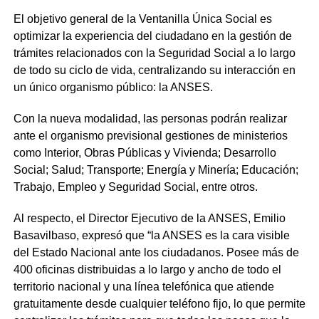
El objetivo general de la Ventanilla Única Social es
optimizar la experiencia del ciudadano en la gestión de
trámites relacionados con la Seguridad Social a lo largo
de todo su ciclo de vida, centralizando su interacción en
un único organismo público: la ANSES.
Con la nueva modalidad, las personas podrán realizar
ante el organismo previsional gestiones de ministerios
como Interior, Obras Públicas y Vivienda; Desarrollo
Social; Salud; Transporte; Energía y Minería; Educación;
Trabajo, Empleo y Seguridad Social, entre otros.
Al respecto, el Director Ejecutivo de la ANSES, Emilio
Basavilbaso, expresó que “la ANSES es la cara visible
del Estado Nacional ante los ciudadanos. Posee más de
400 oficinas distribuidas a lo largo y ancho de todo el
territorio nacional y una línea telefónica que atiende
gratuitamente desde cualquier teléfono fijo, lo que permite