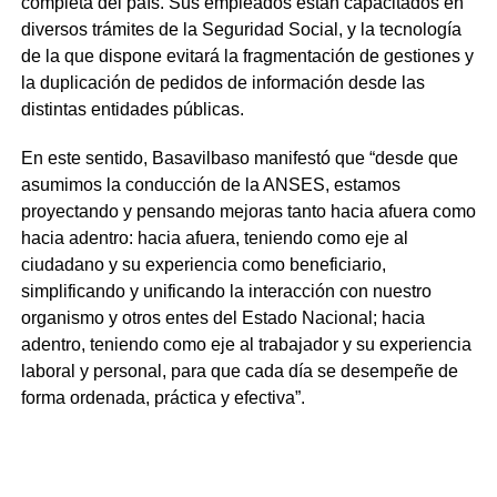
completa del país. Sus empleados están capacitados en
diversos trámites de la Seguridad Social, y la tecnología
de la que dispone evitará la fragmentación de gestiones y
la duplicación de pedidos de información desde las
distintas entidades públicas.
En este sentido, Basavilbaso manifestó que “desde que
asumimos la conducción de la ANSES, estamos
proyectando y pensando mejoras tanto hacia afuera como
hacia adentro: hacia afuera, teniendo como eje al
ciudadano y su experiencia como beneficiario,
simplificando y unificando la interacción con nuestro
organismo y otros entes del Estado Nacional; hacia
adentro, teniendo como eje al trabajador y su experiencia
laboral y personal, para que cada día se desempeñe de
forma ordenada, práctica y efectiva”.