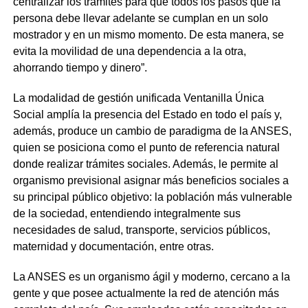
centralizar los trámites para que todos los pasos que la
persona debe llevar adelante se cumplan en un solo
mostrador y en un mismo momento. De esta manera, se
evita la movilidad de una dependencia a la otra,
ahorrando tiempo y dinero”.
La modalidad de gestión unificada Ventanilla Única
Social amplía la presencia del Estado en todo el país y,
además, produce un cambio de paradigma de la ANSES,
quien se posiciona como el punto de referencia natural
donde realizar trámites sociales. Además, le permite al
organismo previsional asignar más beneficios sociales a
su principal público objetivo: la población más vulnerable
de la sociedad, entendiendo integralmente sus
necesidades de salud, transporte, servicios públicos,
maternidad y documentación, entre otras.
La ANSES es un organismo ágil y moderno, cercano a la
gente y que posee actualmente la red de atención más