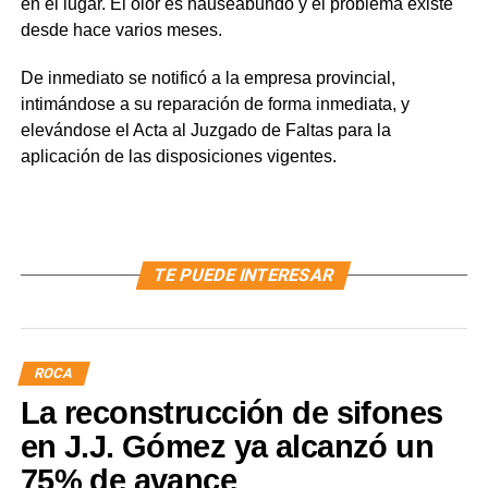
en el lugar. El olor es nauseabundo y el problema existe
desde hace varios meses.
De inmediato se notificó a la empresa provincial,
intimándose a su reparación de forma inmediata, y
elevándose el Acta al Juzgado de Faltas para la
aplicación de las disposiciones vigentes.
TE PUEDE INTERESAR
ROCA
La reconstrucción de sifones
en J.J. Gómez ya alcanzó un
75% de avance