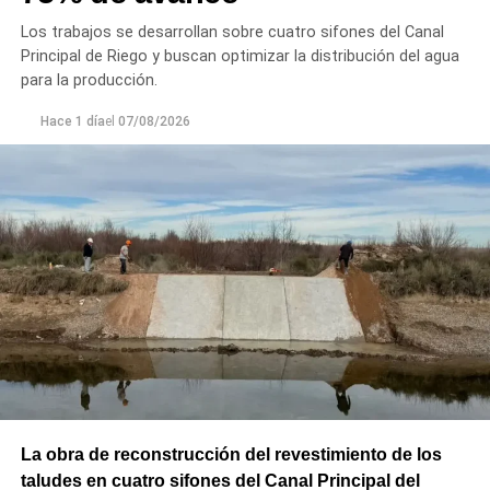
Los trabajos se desarrollan sobre cuatro sifones del Canal
Principal de Riego y buscan optimizar la distribución del agua
para la producción.
Hace 1 día
el
07/08/2026
La obra de reconstrucción del revestimiento de los
taludes en cuatro sifones del Canal Principal del