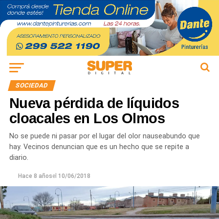
SOCIEDAD
Nueva pérdida de líquidos
cloacales en Los Olmos
No se puede ni pasar por el lugar del olor nauseabundo que
hay. Vecinos denuncian que es un hecho que se repite a
diario.
Hace 8 años
el
10/06/2018