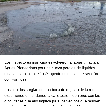
Los inspectores municipales volvieron a labrar un acta a
Aguas Rionegrinas por una nueva pérdida de líquidos
cloacales en la calle José Ingenieros en su intersección
con Formosa.
Los líquidos surgían de una boca de registro de la red,
escurriendo e inundando la calle José Ingenieros con las
dificultades que ello implica para los vecinos que residen