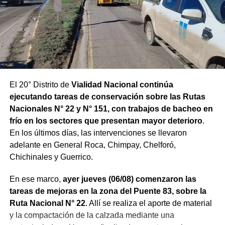
El 20° Distrito de
Vialidad Nacional continúa
ejecutando tareas de conservación sobre las Rutas
Nacionales N° 22 y N° 151, con trabajos de bacheo en
frío en los sectores que presentan mayor deterioro
.
En los últimos días, las intervenciones se llevaron
adelante en General Roca, Chimpay, Chelforó,
Chichinales y Guerrico.
En ese marco,
ayer jueves (06/08) comenzaron las
tareas de mejoras en la zona del Puente 83, sobre la
Ruta Nacional N° 22
. Allí se realiza el aporte de material
y la compactación de la calzada mediante una