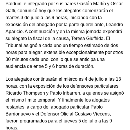
Balduini e integrado por sus pares Gastón Martín y Oscar
Gatti, comunicó hoy que los alegatos comenzarán el
martes 3 de julio a las 9 horas, iniciando con la
exposición del abogado por la parte querellante, Leandro
Aparicio. A continuación y en la misma jornada expondrá
su alegato la fiscal de la causa, Teresa Giuffrida. El
Tribunal asignó a cada uno un tiempo estimado de dos
horas para alegar, extensible excepcionalmente por otros
30 minutos cada uno, con lo que se anticipa una
audiencia de entre 5 y 6 horas de duración.
Los alegatos continuarán el miércoles 4 de julio a las 13
horas, con la exposición de los defensores particulares
Ricardo Thompson y Pablo Iribarren, a quienes se asignó
el mismo límite temporal. Y finalmente los alegatos
restantes, a cargo del abogado particular Pablo
Barrionuevo y el Defensor Oficial Gustavo Viecens,
fueron programados para el jueves 5 de julio a las 9
horas.