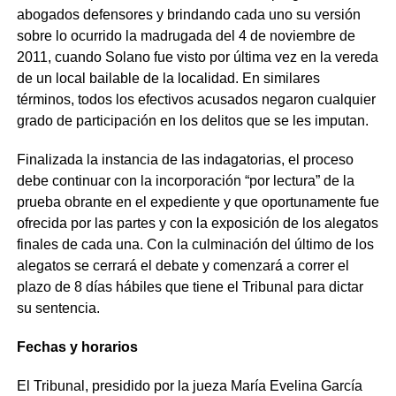
abogados defensores y brindando cada uno su versión
sobre lo ocurrido la madrugada del 4 de noviembre de
2011, cuando Solano fue visto por última vez en la vereda
de un local bailable de la localidad. En similares
términos, todos los efectivos acusados negaron cualquier
grado de participación en los delitos que se les imputan.
Finalizada la instancia de las indagatorias, el proceso
debe continuar con la incorporación “por lectura” de la
prueba obrante en el expediente y que oportunamente fue
ofrecida por las partes y con la exposición de los alegatos
finales de cada una. Con la culminación del último de los
alegatos se cerrará el debate y comenzará a correr el
plazo de 8 días hábiles que tiene el Tribunal para dictar
su sentencia.
Fechas y horarios
El Tribunal, presidido por la jueza María Evelina García