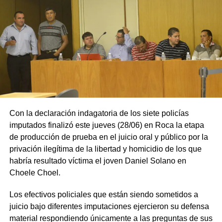
Con la declaración indagatoria de los siete policías
imputados finalizó este jueves (28/06) en Roca la etapa
de producción de prueba en el juicio oral y público por la
privación ilegítima de la libertad y homicidio de los que
habría resultado víctima el joven Daniel Solano en
Choele Choel.
Los efectivos policiales que están siendo sometidos a
juicio bajo diferentes imputaciones ejercieron su defensa
material respondiendo únicamente a las preguntas de sus