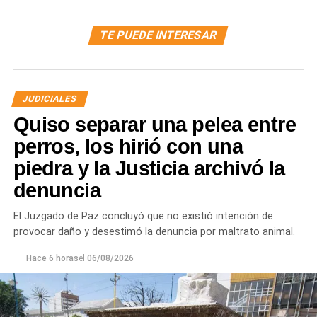
TE PUEDE INTERESAR
JUDICIALES
Quiso separar una pelea entre
perros, los hirió con una
piedra y la Justicia archivó la
denuncia
El Juzgado de Paz concluyó que no existió intención de
provocar daño y desestimó la denuncia por maltrato animal.
Hace 6 horas
el
06/08/2026