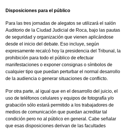
Disposiciones para el público
Para las tres jornadas de alegatos se utilizará el salón
Auditorio de la Ciudad Judicial de Roca, bajo las pautas
de seguridad y organización que vienen aplicándose
desde el inicio del debate. Eso incluye, según
expresamente recalcó hoy la presidencia del Tribunal, la
prohibición para todo el público de efectuar
manifestaciones o exponer consignas o símbolos de
cualquier tipo que puedan perturbar el normal desarrollo
de la audiencia o generar situaciones de conflicto.
Por otra parte, al igual que en el desarrollo del juicio, el
uso de teléfonos celulares y equipos de fotografía y/o
grabación sólo estará permitido a los trabajadores de
medios de comunicación que puedan acreditar tal
condición pero no al público en general. Cabe señalar
que esas disposiciones derivan de las facultades