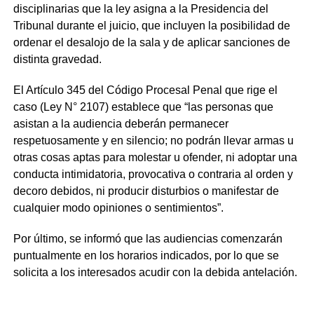
disciplinarias que la ley asigna a la Presidencia del
Tribunal durante el juicio, que incluyen la posibilidad de
ordenar el desalojo de la sala y de aplicar sanciones de
distinta gravedad.
El Artículo 345 del Código Procesal Penal que rige el
caso (Ley N° 2107) establece que “las personas que
asistan a la audiencia deberán permanecer
respetuosamente y en silencio; no podrán llevar armas u
otras cosas aptas para molestar u ofender, ni adoptar una
conducta intimidatoria, provocativa o contraria al orden y
decoro debidos, ni producir disturbios o manifestar de
cualquier modo opiniones o sentimientos”.
Por último, se informó que las audiencias comenzarán
puntualmente en los horarios indicados, por lo que se
solicita a los interesados acudir con la debida antelación.