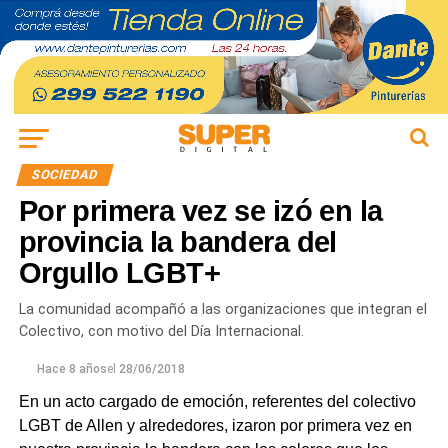
SOCIEDAD
Por primera vez se izó en la
provincia la bandera del
Orgullo LGBT+
La comunidad acompañó a las organizaciones que integran el
Colectivo, con motivo del Día Internacional.
Hace 8 años
el
28/06/2018
En un acto cargado de emoción, referentes del colectivo
LGBT de Allen y alrededores, izaron por primera vez en