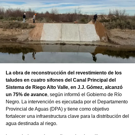
La obra de reconstrucción del revestimiento de los
taludes en cuatro sifones del Canal Principal del
Sistema de Riego Alto Valle, en J.J. Gómez, alcanzó
un 75% de avance
, según informó el Gobierno de Río
Negro. La intervención es ejecutada por el Departamento
Provincial de Aguas (DPA) y tiene como objetivo
fortalecer una infraestructura clave para la distribución del
agua destinada al riego.