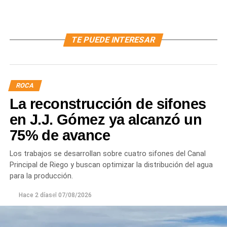
TE PUEDE INTERESAR
ROCA
La reconstrucción de sifones
en J.J. Gómez ya alcanzó un
75% de avance
Los trabajos se desarrollan sobre cuatro sifones del Canal
Principal de Riego y buscan optimizar la distribución del agua
para la producción.
Hace 2 días
el
07/08/2026