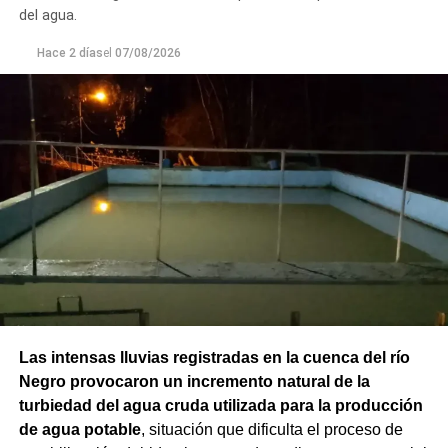
del agua.
Hace 2 días
el
07/08/2026
Las intensas lluvias registradas en la cuenca del río
Negro provocaron un incremento natural de la
turbiedad del agua cruda utilizada para la producción
de agua potable
, situación que dificulta el proceso de