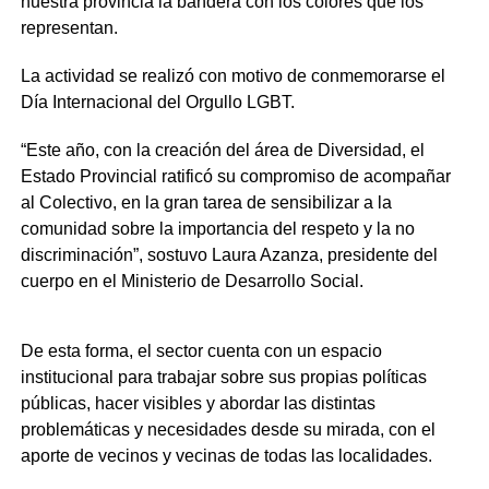
nuestra provincia la bandera con los colores que los
representan.
La actividad se realizó con motivo de conmemorarse el
Día Internacional del Orgullo LGBT.
“Este año, con la creación del área de Diversidad, el
Estado Provincial ratificó su compromiso de acompañar
al Colectivo, en la gran tarea de sensibilizar a la
comunidad sobre la importancia del respeto y la no
discriminación”, sostuvo Laura Azanza, presidente del
cuerpo en el Ministerio de Desarrollo Social.
De esta forma, el sector cuenta con un espacio
institucional para trabajar sobre sus propias políticas
públicas, hacer visibles y abordar las distintas
problemáticas y necesidades desde su mirada, con el
aporte de vecinos y vecinas de todas las localidades.