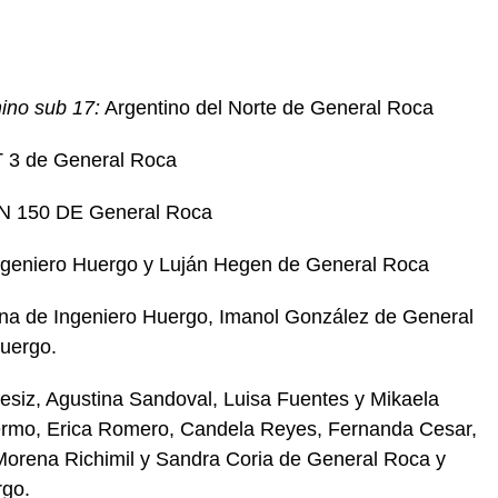
ino sub 17:
Argentino del Norte de General Roca
3 de General Roca
 150 DE General Roca
geniero Huergo y Luján Hegen de General Roca
a de Ingeniero Huergo, Imanol González de General
uergo.
esiz, Agustina Sandoval, Luisa Fuentes y Mikaela
ermo, Erica Romero, Candela Reyes, Fernanda Cesar,
 Morena Richimil y Sandra Coria de General Roca y
rgo.