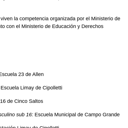
 viven la competencia organizada por el Ministerio de
nto con el Ministerio de Educación y Derechos
scuela 23 de Allen
Escuela Limay de Cipolletti
16 de Cinco Saltos
culino sub 16:
Escuela Municipal de Campo Grande
tación Limay de Cipolletti