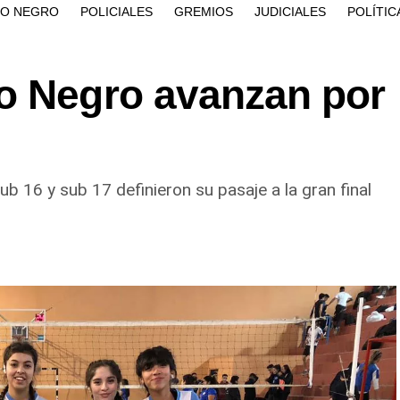
ÍO NEGRO
POLICIALES
GREMIOS
JUDICIALES
POLÍTIC
o Negro avanzan por
ub 16 y sub 17 definieron su pasaje a la gran final