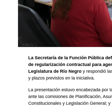
La Secretaría de la Función Pública def
de regularización contractual para age
Legislatura de Río Negro
y respondió las
y plazos previstos en la iniciativa.
La presentación estuvo encabezada por la 
ante las comisiones de Planificación, As
Constitucionales y Legislación General; 