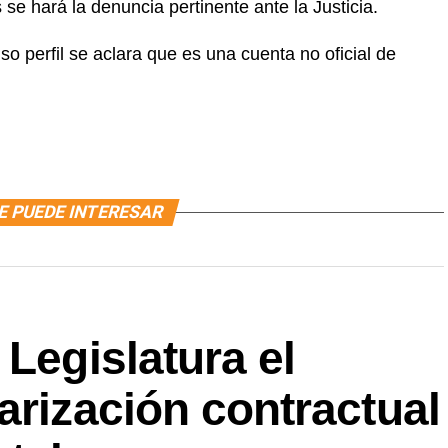
e hará la denuncia pertinente ante la Justicia.
so perfil se aclara que es una cuenta no oficial de
E PUEDE INTERESAR
 Legislatura el
arización contractual