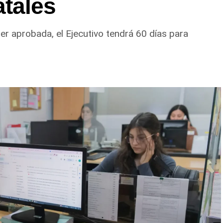
tales
 ser aprobada, el Ejecutivo tendrá 60 días para