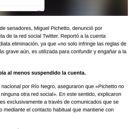
a de senadores, Miguel Pichetto, denunció por
a de la red social Twitter. Reportó a la cuenta
ata eliminación, ya que «no solo infringe las reglas de
s grave aún, es utilizada para confundir y engañar a la
abía al menos suspendido la cuenta.
 nacional por Río Negro, aseguraron que «Pichetto no
 ninguna otra red social». En este sentido, explicaron
es exclusivamente a través de comunicados que se
 o mediante el contacto habitual que mantiene con