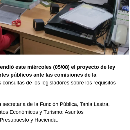
endió este miércoles (05/08) el proyecto de ley
ntes públicos ante las comisiones de la
 consultas de los legisladores sobre los requisitos
secretaria de la Función Pública, Tania Lastra,
untos Económicos y Turismo; Asuntos
y Presupuesto y Hacienda.