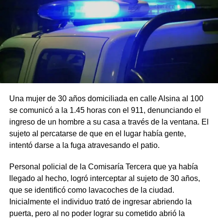
Una mujer de 30 años domiciliada en calle Alsina al 100
se comunicó a la 1.45 horas con el 911, denunciando el
ingreso de un hombre a su casa a través de la ventana. El
sujeto al percatarse de que en el lugar había gente,
intentó darse a la fuga atravesando el patio.
Personal policial de la Comisaría Tercera que ya había
llegado al hecho, logró interceptar al sujeto de 30 años,
que se identificó como lavacoches de la ciudad.
Inicialmente el individuo trató de ingresar abriendo la
puerta, pero al no poder lograr su cometido abrió la