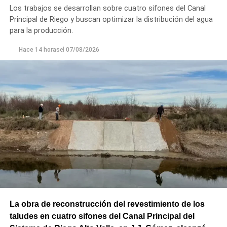
Los trabajos se desarrollan sobre cuatro sifones del Canal
Principal de Riego y buscan optimizar la distribución del agua
para la producción.
Hace 14 horas
el
07/08/2026
La obra de reconstrucción del revestimiento de los
taludes en cuatro sifones del Canal Principal del