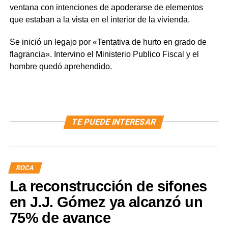
ventana con intenciones de apoderarse de elementos
que estaban a la vista en el interior de la vivienda.
Se inició un legajo por «Tentativa de hurto en grado de
flagrancia». Intervino el Ministerio Publico Fiscal y el
hombre quedó aprehendido.
TE PUEDE INTERESAR
ROCA
La reconstrucción de sifones
en J.J. Gómez ya alcanzó un
75% de avance