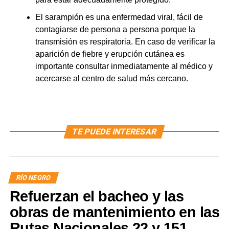
El sarampión es una enfermedad viral, fácil de
contagiarse de persona a persona porque la
transmisión es respiratoria. En caso de verificar la
aparición de fiebre y erupción cutánea es
importante consultar inmediatamente al médico y
acercarse al centro de salud más cercano.
TE PUEDE INTERESAR
RÍO NEGRO
Refuerzan el bacheo y las
obras de mantenimiento en las
Rutas Nacionales 22 y 151