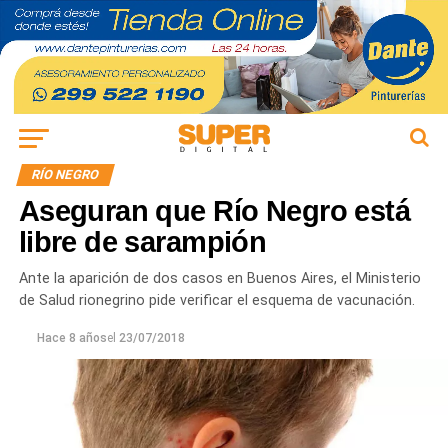
RÍO NEGRO
Aseguran que Río Negro está
libre de sarampión
Ante la aparición de dos casos en Buenos Aires, el Ministerio
de Salud rionegrino pide verificar el esquema de vacunación.
Hace 8 años
el
23/07/2018