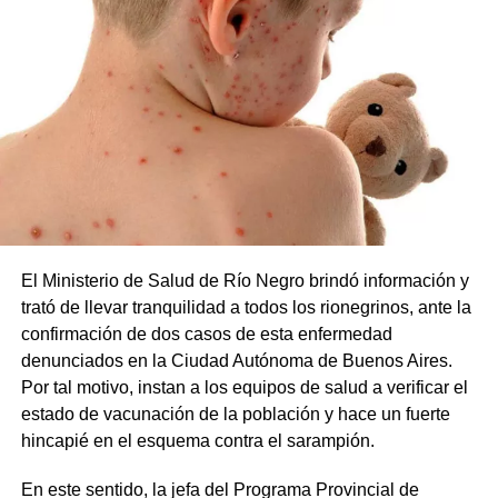
El Ministerio de Salud de Río Negro brindó información y
trató de llevar tranquilidad a todos los rionegrinos, ante la
confirmación de dos casos de esta enfermedad
denunciados en la Ciudad Autónoma de Buenos Aires.
Por tal motivo, instan a los equipos de salud a verificar el
estado de vacunación de la población y hace un fuerte
hincapié en el esquema contra el sarampión.
En este sentido, la jefa del Programa Provincial de