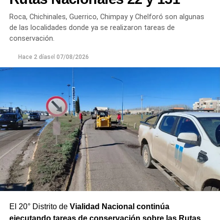
Roca, Chichinales, Guerrico, Chimpay y Chelforó son algunas
de las localidades donde ya se realizaron tareas de
conservación.
Hace 2 días
el
07/08/2026
El 20° Distrito de
Vialidad Nacional continúa
ejecutando tareas de conservación sobre las Rutas