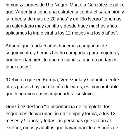
Inmunizaciones de Río Negro, Marcela González, explicó
que “Argentina tiene una estrategia contra el sarampión y
la rubeola de más de 20 años” y en Río Negro “tenemos
un calendario muy amplio y desde hace muchos años
aplicamos la triple viral a los 12 meses y a los 5 años”.
Añadió que “cada 5 años hacemos campañas de
seguimiento, y hemos hecho campañas para mujeres y
hombres también, lo que no significa que no podamos
tener casos”.
“Debido a que en Europa, Venezuela y Colombia entre
otros países hay circulación del virus, es muy probable
que tengamos casos importados”, sostuvo.
González destacó “la importancia de completar los
esquemas de vacunación en tiempo y forma, a los 12
meses y 5 años, y todas las personas que viajan al
exterior, niños y adultos que hayan nacido después de