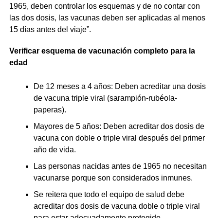
1965, deben controlar los esquemas y de no contar con
las dos dosis, las vacunas deben ser aplicadas al menos
15 días antes del viaje”.
Verificar esquema de vacunación completo para la
edad
De 12 meses a 4 años: Deben acreditar una dosis
de vacuna triple viral (sarampión-rubéola-
paperas).
Mayores de 5 años: Deben acreditar dos dosis de
vacuna con doble o triple viral después del primer
año de vida.
Las personas nacidas antes de 1965 no necesitan
vacunarse porque son considerados inmunes.
Se reitera que todo el equipo de salud debe
acreditar dos dosis de vacuna doble o triple viral
para estar adecuadamente protegido.