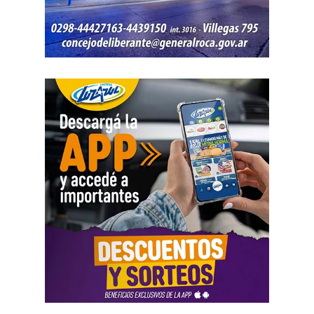
para mejorar la detección temprana y reducir los tiempos
de respuesta frente al fuego.