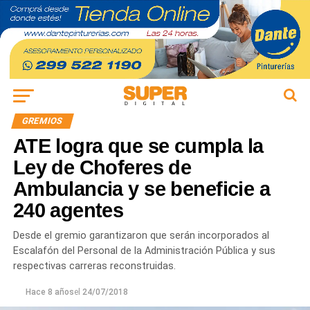
GREMIOS
ATE logra que se cumpla la
Ley de Choferes de
Ambulancia y se beneficie a
240 agentes
Desde el gremio garantizaron que serán incorporados al
Escalafón del Personal de la Administración Pública y sus
respectivas carreras reconstruidas.
Hace 8 años
el
24/07/2018