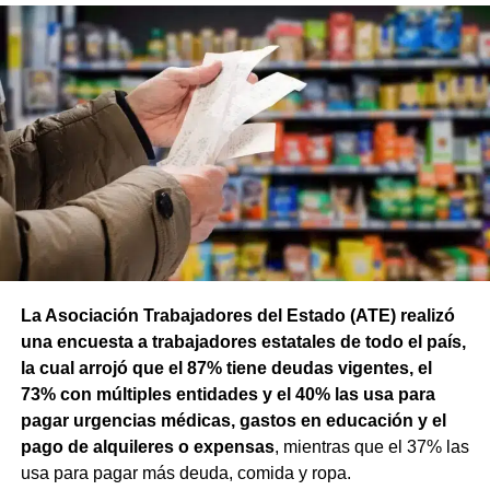
La Asociación Trabajadores del Estado (ATE) realizó
una encuesta a trabajadores estatales de todo el país,
la cual arrojó que el 87% tiene deudas vigentes, el
73% con múltiples entidades y el 40% las usa para
pagar urgencias médicas, gastos en educación y el
pago de alquileres o expensas
, mientras que el 37% las
usa para pagar más deuda, comida y ropa.