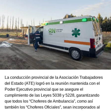
La conducción provincial de la Asociación Trabajadores
del Estado (ATE) logró en la reunión mantenida con el
Poder Ejecutivo provincial que se asegure el
cumplimiento de las Leyes 5038 y 5228, garantizando
que todos los “Choferes de Ambulancia”, como así
también los “Choferes Oficiales”, sean incorporados al