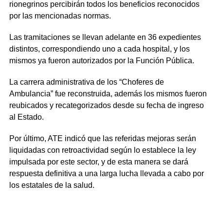
rionegrinos percibirán todos los beneficios reconocidos
por las mencionadas normas.
Las tramitaciones se llevan adelante en 36 expedientes
distintos, correspondiendo uno a cada hospital, y los
mismos ya fueron autorizados por la Función Pública.
La carrera administrativa de los “Choferes de
Ambulancia” fue reconstruida, además los mismos fueron
reubicados y recategorizados desde su fecha de ingreso
al Estado.
Por último, ATE indicó que las referidas mejoras serán
liquidadas con retroactividad según lo establece la ley
impulsada por este sector, y de esta manera se dará
respuesta definitiva a una larga lucha llevada a cabo por
los estatales de la salud.