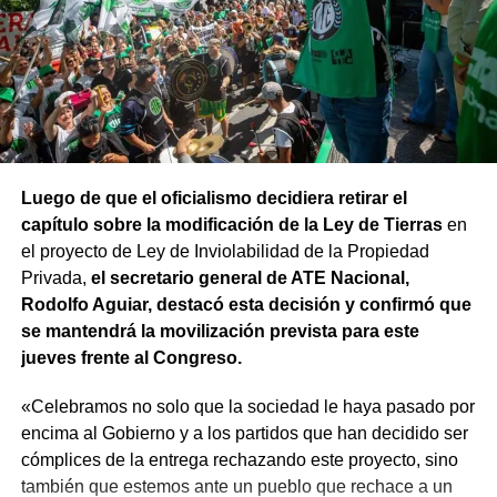
Luego de que el oficialismo decidiera retirar el
capítulo sobre la modificación de la Ley de Tierras
en
el proyecto de Ley de Inviolabilidad de la Propiedad
Privada,
el secretario general de ATE Nacional,
Rodolfo Aguiar, destacó esta decisión y confirmó que
se mantendrá la movilización prevista para este
jueves frente al Congreso.
«Celebramos no solo que la sociedad le haya pasado por
encima al Gobierno y a los partidos que han decidido ser
cómplices de la entrega rechazando este proyecto, sino
también que estemos ante un pueblo que rechace a un