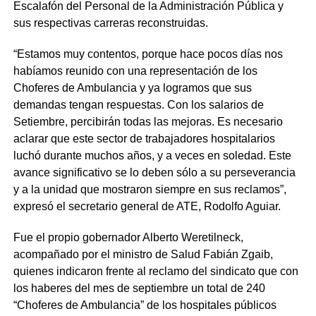
Escalafón del Personal de la Administración Pública y
sus respectivas carreras reconstruidas.
“Estamos muy contentos, porque hace pocos días nos
habíamos reunido con una representación de los
Choferes de Ambulancia y ya logramos que sus
demandas tengan respuestas. Con los salarios de
Setiembre, percibirán todas las mejoras. Es necesario
aclarar que este sector de trabajadores hospitalarios
luchó durante muchos años, y a veces en soledad. Este
avance significativo se lo deben sólo a su perseverancia
y a la unidad que mostraron siempre en sus reclamos”,
expresó el secretario general de ATE, Rodolfo Aguiar.
Fue el propio gobernador Alberto Weretilneck,
acompañado por el ministro de Salud Fabián Zgaib,
quienes indicaron frente al reclamo del sindicato que con
los haberes del mes de septiembre un total de 240
“Choferes de Ambulancia” de los hospitales públicos