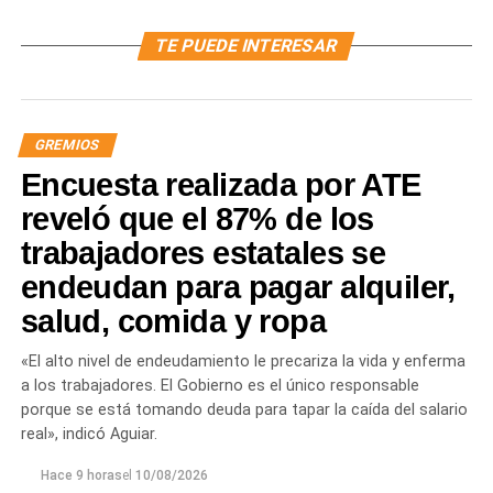
TE PUEDE INTERESAR
GREMIOS
Encuesta realizada por ATE
reveló que el 87% de los
trabajadores estatales se
endeudan para pagar alquiler,
salud, comida y ropa
«El alto nivel de endeudamiento le precariza la vida y enferma
a los trabajadores. El Gobierno es el único responsable
porque se está tomando deuda para tapar la caída del salario
real», indicó Aguiar.
Hace 9 horas
el
10/08/2026