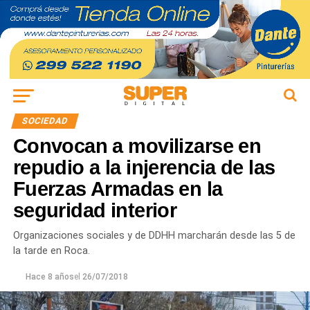
SOCIEDAD
Convocan a movilizarse en
repudio a la injerencia de las
Fuerzas Armadas en la
seguridad interior
Organizaciones sociales y de DDHH marcharán desde las 5 de
la tarde en Roca.
Hace 8 años
el
26/07/2018