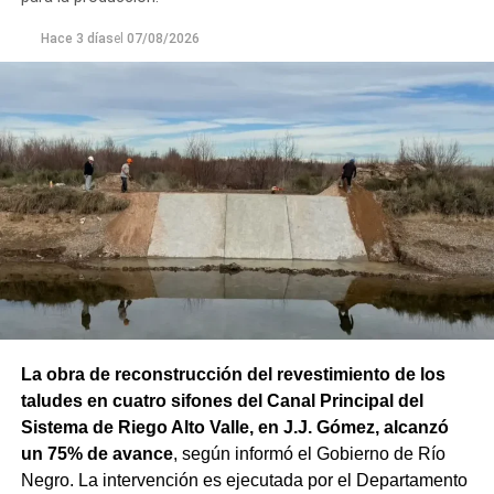
Hace 3 días
el
07/08/2026
La obra de reconstrucción del revestimiento de los
taludes en cuatro sifones del Canal Principal del
Sistema de Riego Alto Valle, en J.J. Gómez, alcanzó
un 75% de avance
, según informó el Gobierno de Río
Negro. La intervención es ejecutada por el Departamento