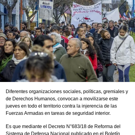
Diferentes organizaciones sociales, políticas, gremiales y
de Derechos Humanos, convocan a movilizarse este
jueves en todo el territorio contra la injerencia de las
Fuerzas Armadas en tareas de seguridad interior.
Es que mediante el Decreto N°683/18 de Reforma del
Sistema de Defensa Nacional publicado en el Boletín