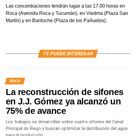
Las concentraciones tendrán lugar a las 17.00 horas en
Roca (Avenida Roca y Tucumán), en Viedma (Plaza San
Martín) y en Bariloche (Plaza de los Pañuelos).
TE PUEDE INTERESAR
ROCA
La reconstrucción de sifones
en J.J. Gómez ya alcanzó un
75% de avance
Los trabajos se desarrollan sobre cuatro sifones del Canal
Principal de Riego y buscan optimizar la distribución del agua
para la producción.