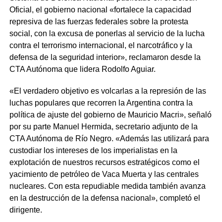
Oficial, el gobierno nacional «fortalece la capacidad
represiva de las fuerzas federales sobre la protesta
social, con la excusa de ponerlas al servicio de la lucha
contra el terrorismo internacional, el narcotráfico y la
defensa de la seguridad interior», reclamaron desde la
CTA Autónoma que lidera Rodolfo Aguiar.
«El verdadero objetivo es volcarlas a la represión de las
luchas populares que recorren la Argentina contra la
política de ajuste del gobierno de Mauricio Macri», señaló
por su parte Manuel Hermida, secretario adjunto de la
CTA Autónoma de Río Negro. «Además las utilizará para
custodiar los intereses de los imperialistas en la
explotación de nuestros recursos estratégicos como el
yacimiento de petróleo de Vaca Muerta y las centrales
nucleares. Con esta repudiable medida también avanza
en la destrucción de la defensa nacional», completó el
dirigente.