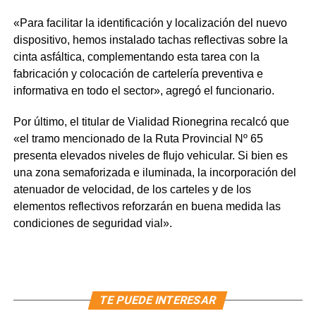
«Para facilitar la identificación y localización del nuevo
dispositivo, hemos instalado tachas reflectivas sobre la
cinta asfáltica, complementando esta tarea con la
fabricación y colocación de cartelería preventiva e
informativa en todo el sector», agregó el funcionario.
Por último, el titular de Vialidad Rionegrina recalcó que
«el tramo mencionado de la Ruta Provincial Nº 65
presenta elevados niveles de flujo vehicular. Si bien es
una zona semaforizada e iluminada, la incorporación del
atenuador de velocidad, de los carteles y de los
elementos reflectivos reforzarán en buena medida las
condiciones de seguridad vial».
TE PUEDE INTERESAR