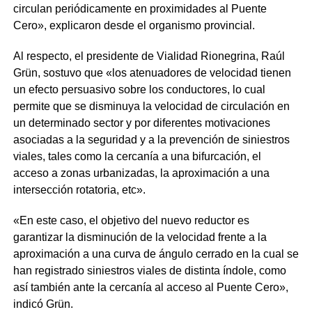
circulan periódicamente en proximidades al Puente
Cero», explicaron desde el organismo provincial.
Al respecto, el presidente de Vialidad Rionegrina, Raúl
Grün, sostuvo que «los atenuadores de velocidad tienen
un efecto persuasivo sobre los conductores, lo cual
permite que se disminuya la velocidad de circulación en
un determinado sector y por diferentes motivaciones
asociadas a la seguridad y a la prevención de siniestros
viales, tales como la cercanía a una bifurcación, el
acceso a zonas urbanizadas, la aproximación a una
intersección rotatoria, etc».
«En este caso, el objetivo del nuevo reductor es
garantizar la disminución de la velocidad frente a la
aproximación a una curva de ángulo cerrado en la cual se
han registrado siniestros viales de distinta índole, como
así también ante la cercanía al acceso al Puente Cero»,
indicó Grün.