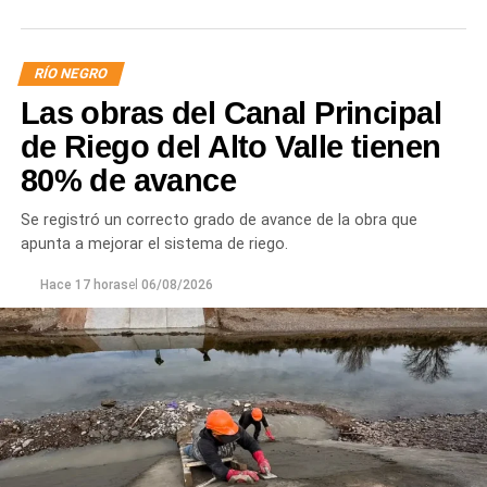
RÍO NEGRO
Las obras del Canal Principal
de Riego del Alto Valle tienen
80% de avance
Se registró un correcto grado de avance de la obra que
apunta a mejorar el sistema de riego.
Hace 17 horas
el
06/08/2026