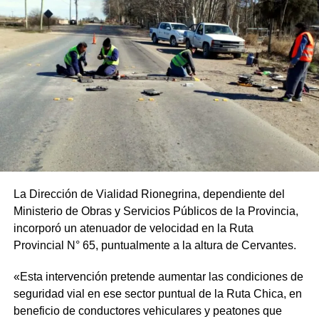
La Dirección de Vialidad Rionegrina, dependiente del
Ministerio de Obras y Servicios Públicos de la Provincia,
incorporó un atenuador de velocidad en la Ruta
Provincial N° 65, puntualmente a la altura de Cervantes.
«Esta intervención pretende aumentar las condiciones de
seguridad vial en ese sector puntual de la Ruta Chica, en
beneficio de conductores vehiculares y peatones que