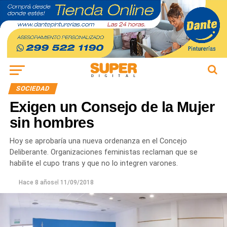
SOCIEDAD
Exigen un Consejo de la Mujer
sin hombres
Hoy se aprobaría una nueva ordenanza en el Concejo
Deliberante. Organizaciones feministas reclaman que se
habilite el cupo trans y que no lo integren varones.
Hace 8 años
el
11/09/2018