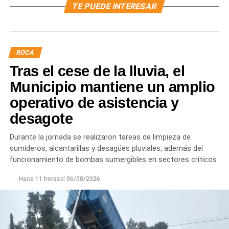
TE PUEDE INTERESAR
ROCA
Tras el cese de la lluvia, el
Municipio mantiene un amplio
operativo de asistencia y
desagote
Durante la jornada se realizaron tareas de limpieza de
sumideros, alcantarillas y desagües pluviales, además del
funcionamiento de bombas sumergibles en sectores críticos
Hace 11 horas
el
06/08/2026