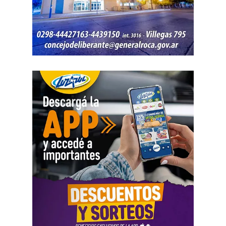
actuaciones permanezcan archivadas en formato digital,
conforme a la normativa vigente del Poder Judicial de Río
Negro.