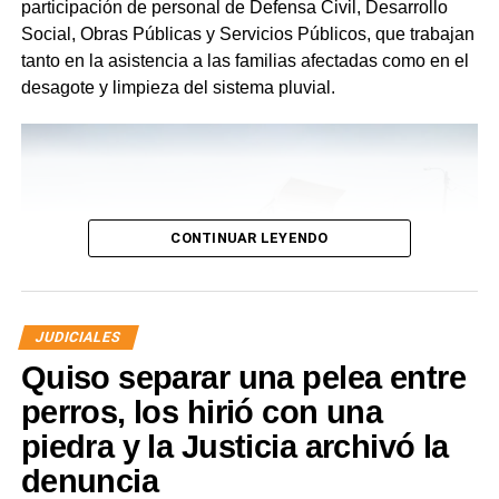
participación de personal de Defensa Civil, Desarrollo
Social, Obras Públicas y Servicios Públicos, que trabajan
tanto en la asistencia a las familias afectadas como en el
desagote y limpieza del sistema pluvial.
CONTINUAR LEYENDO
JUDICIALES
Quiso separar una pelea entre
perros, los hirió con una
piedra y la Justicia archivó la
denuncia
Desde Defensa Civil y Desarrollo Social se brindó