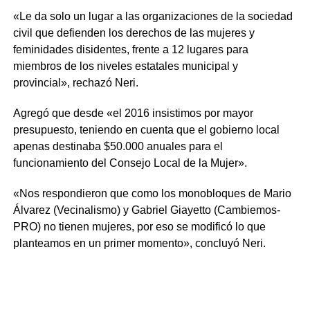
«Le da solo un lugar a las organizaciones de la sociedad
civil que defienden los derechos de las mujeres y
feminidades disidentes, frente a 12 lugares para
miembros de los niveles estatales municipal y
provincial», rechazó Neri.
Agregó que desde «el 2016 insistimos por mayor
presupuesto, teniendo en cuenta que el gobierno local
apenas destinaba $50.000 anuales para el
funcionamiento del Consejo Local de la Mujer».
«Nos respondieron que como los monobloques de Mario
Álvarez (Vecinalismo) y Gabriel Giayetto (Cambiemos-
PRO) no tienen mujeres, por eso se modificó lo que
planteamos en un primer momento», concluyó Neri.