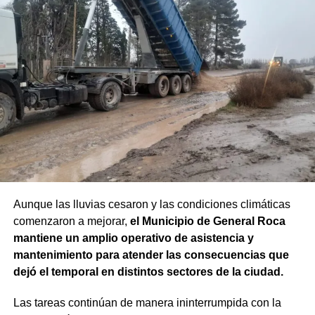
Aunque las lluvias cesaron y las condiciones climáticas
comenzaron a mejorar,
el Municipio de General Roca
mantiene un amplio operativo de asistencia y
mantenimiento para atender las consecuencias que
dejó el temporal en distintos sectores de la ciudad.
Las tareas continúan de manera ininterrumpida con la