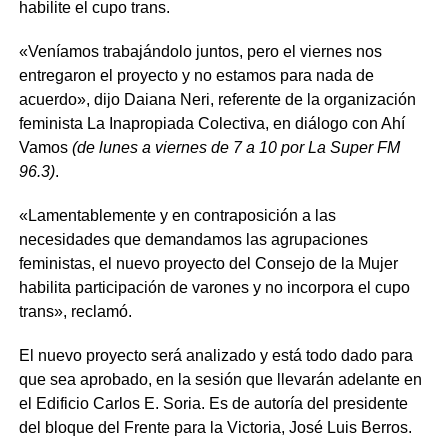
habilite el cupo trans.
«Veníamos trabajándolo juntos, pero el viernes nos
entregaron el proyecto y no estamos para nada de
acuerdo», dijo Daiana Neri, referente de la organización
feminista La Inapropiada Colectiva, en diálogo con Ahí
Vamos
(de lunes a viernes de 7 a 10 por La Super FM
96.3)
.
«Lamentablemente y en contraposición a las
necesidades que demandamos las agrupaciones
feministas, el nuevo proyecto del Consejo de la Mujer
habilita participación de varones y no incorpora el cupo
trans», reclamó.
El nuevo proyecto será analizado y está todo dado para
que sea aprobado, en la sesión que llevarán adelante en
el Edificio Carlos E. Soria. Es de autoría del presidente
del bloque del Frente para la Victoria, José Luis Berros.