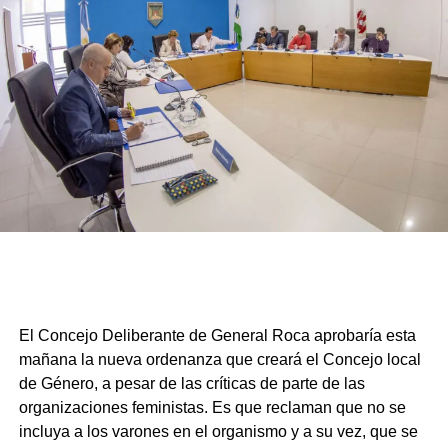
El Concejo Deliberante de General Roca aprobaría esta
mañana la nueva ordenanza que creará el Concejo local
de Género, a pesar de las críticas de parte de las
organizaciones feministas. Es que reclaman que no se
incluya a los varones en el organismo y a su vez, que se