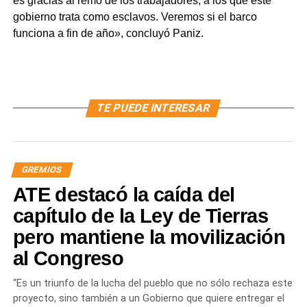
es gracias al remo de los trabajadores, a los que este
gobierno trata como esclavos. Veremos si el barco
funciona a fin de año», concluyó Paniz.
TE PUEDE INTERESAR
GREMIOS
ATE destacó la caída del
capítulo de la Ley de Tierras
pero mantiene la movilización
al Congreso
“Es un triunfo de la lucha del pueblo que no sólo rechaza este
proyecto, sino también a un Gobierno que quiere entregar el