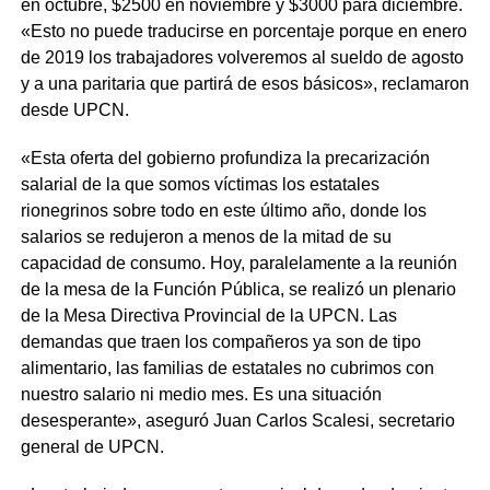
en octubre, $2500 en noviembre y $3000 para diciembre.
«Esto no puede traducirse en porcentaje porque en enero
de 2019 los trabajadores volveremos al sueldo de agosto
y a una paritaria que partirá de esos básicos», reclamaron
desde UPCN.
«Esta oferta del gobierno profundiza la precarización
salarial de la que somos víctimas los estatales
rionegrinos sobre todo en este último año, donde los
salarios se redujeron a menos de la mitad de su
capacidad de consumo. Hoy, paralelamente a la reunión
de la mesa de la Función Pública, se realizó un plenario
de la Mesa Directiva Provincial de la UPCN. Las
demandas que traen los compañeros ya son de tipo
alimentario, las familias de estatales no cubrimos con
nuestro salario ni medio mes. Es una situación
desesperante», aseguró Juan Carlos Scalesi, secretario
general de UPCN.