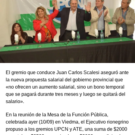
El gremio que conduce Juan Carlos Scalesi aseguró ante
la nueva propuesta salarial del gobierno provincial que
«no ofrecen un aumento salarial, sino un bono temporal
que se pagará durante tres meses y luego se quitará del
salario».
En la reunión de la Mesa de la Función Pública,
celebrada ayer (10/09) en Viedma, el Ejecutivo rionegrino
propuso a los gremios UPCN y ATE, una suma de $2000