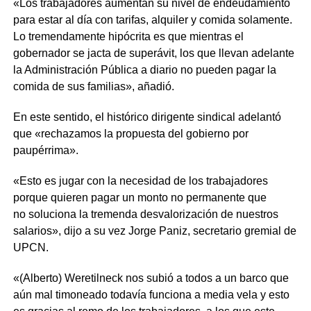
«Los trabajadores aumentan su nivel de endeudamiento
para estar al día con tarifas, alquiler y comida solamente.
Lo tremendamente hipócrita es que mientras el
gobernador se jacta de superávit, los que llevan adelante
la Administración Pública a diario no pueden pagar la
comida de sus familias», añadió.
En este sentido, el histórico dirigente sindical adelantó
que «rechazamos la propuesta del gobierno por
paupérrima».
«Esto es jugar con la necesidad de los trabajadores
porque quieren pagar un monto no permanente que
no soluciona la tremenda desvalorización de nuestros
salarios», dijo a su vez Jorge Paniz, secretario gremial de
UPCN.
«(Alberto) Weretilneck nos subió a todos a un barco que
aún mal timoneado todavía funciona a media vela y esto