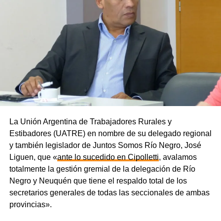
La Unión Argentina de Trabajadores Rurales y
Estibadores (UATRE) en nombre de su delegado regional
y también legislador de Juntos Somos Río Negro, José
Liguen, que «
ante lo sucedido en Cipolletti
, avalamos
totalmente la gestión gremial de la delegación de Río
Negro y Neuquén que tiene el respaldo total de los
secretarios generales de todas las seccionales de ambas
provincias».