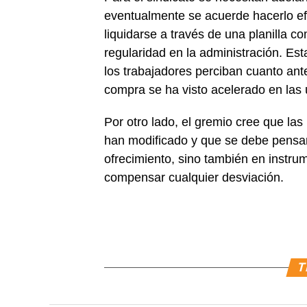
eventualmente se acuerde hacerlo ef
liquidarse a través de una planilla 
regularidad en la administración. Es
los trabajadores perciban cuanto ante
compra se ha visto acelerado en las
Por otro lado, el gremio cree que las
han modificado y que se debe pensar
ofrecimiento, sino también en instrum
compensar cualquier desviación.
T