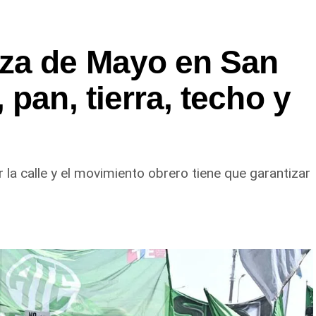
za de Mayo en San
pan, tierra, techo y
la calle y el movimiento obrero tiene que garantizar