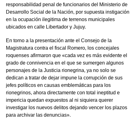
responsabilidad penal de funcionarios del Ministerio de
Desarrollo Social de la Nación, por supuesta instigación
en la ocupación ilegitima de terrenos municipales
ubicados en calle Libertador y Jujuy.
En torno a la presentación ante el Consejo de la
Magistratura contra el fiscal Romero, los concejales
roquenses afirmaron que «cada vez es más evidente el
grado de connivencia en el que se sumergen algunos
personajes de la Justicia rionegrina, ya no solo se
dedican a tratar de dejar impune la corrupción de sus
jefes políticos en causas emblemáticas para los
rionegrinos, ahora directamente con total ineptitud e
impericia quedan expuestos al ni siquiera querer
investigar los nuevos delitos dejando vencer los plazos
para archivar las denuncias».