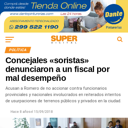
POLÍTICA
Concejales «soristas»
denunciaron a un fiscal por
mal desempeño
Acusan a Romero de no accionar contra funcionarios
provinciales y nacionales involucrados en reiterados intentos
de usurpaciones de terrenos públicos y privados en la ciudad.
Hace 8 años
el
15/09/2018