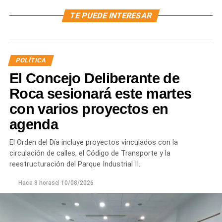
TE PUEDE INTERESAR
POLÍTICA
El Concejo Deliberante de
Roca sesionará este martes
con varios proyectos en
agenda
El Orden del Día incluye proyectos vinculados con la
circulación de calles, el Código de Transporte y la
reestructuración del Parque Industrial II.
Hace 8 horas
el
10/08/2026