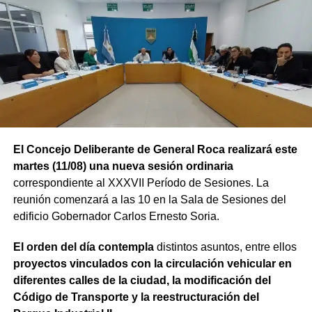
El Concejo Deliberante de General Roca realizará este
martes (11/08) una nueva sesión ordinaria
correspondiente al XXXVII Período de Sesiones. La
reunión comenzará a las 10 en la Sala de Sesiones del
edificio Gobernador Carlos Ernesto Soria.
El orden del día contempla
distintos asuntos, entre ellos
proyectos vinculados con la circulación vehicular en
diferentes calles de la ciudad, la modificación del
Código de Transporte y la reestructuración del