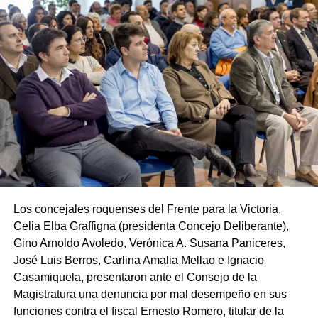
Los concejales roquenses del Frente para la Victoria,
Celia Elba Graffigna (presidenta Concejo Deliberante),
Gino Arnoldo Avoledo, Verónica A. Susana Paniceres,
José Luis Berros, Carlina Amalia Mellao e Ignacio
Casamiquela, presentaron ante el Consejo de la
Magistratura una denuncia por mal desempeño en sus
funciones contra el fiscal Ernesto Romero, titular de la