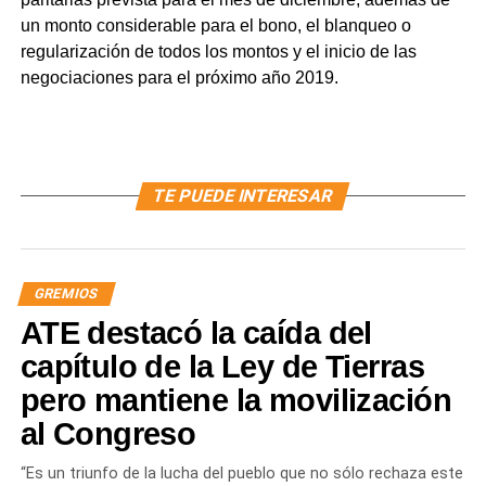
un monto considerable para el bono, el blanqueo o
regularización de todos los montos y el inicio de las
negociaciones para el próximo año 2019.
TE PUEDE INTERESAR
GREMIOS
ATE destacó la caída del
capítulo de la Ley de Tierras
pero mantiene la movilización
al Congreso
“Es un triunfo de la lucha del pueblo que no sólo rechaza este