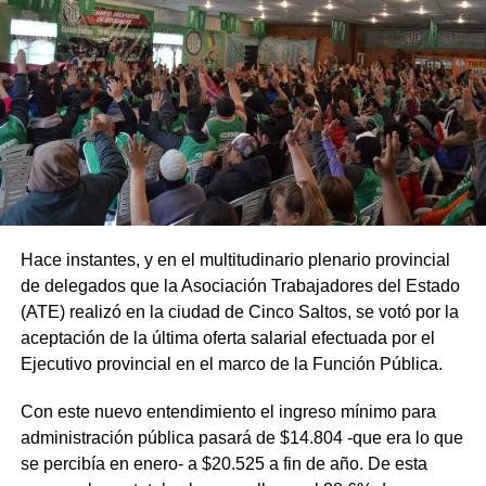
Hace instantes, y en el multitudinario plenario provincial
de delegados que la Asociación Trabajadores del Estado
(ATE) realizó en la ciudad de Cinco Saltos, se votó por la
aceptación de la última oferta salarial efectuada por el
Ejecutivo provincial en el marco de la Función Pública.
Con este nuevo entendimiento el ingreso mínimo para
administración pública pasará de $14.804 -que era lo que
se percibía en enero- a $20.525 a fin de año. De esta