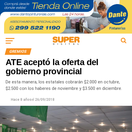
GREMIOS
ATE aceptó la oferta del
gobierno provincial
De esta manera, los estatales cobrarán $2.000 en octubre,
$2.500 con los haberes de noviembre y $3.500 en diciembre.
Hace 8 años
el
26/09/2018