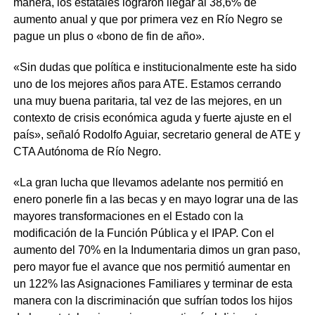
manera, los estatales lograron llegar al 38,6% de
aumento anual y que por primera vez en Río Negro se
pague un plus o «bono de fin de año».
«Sin dudas que política e institucionalmente este ha sido
uno de los mejores años para ATE. Estamos cerrando
una muy buena paritaria, tal vez de las mejores, en un
contexto de crisis económica aguda y fuerte ajuste en el
país», señaló Rodolfo Aguiar, secretario general de ATE y
CTA Autónoma de Río Negro.
«La gran lucha que llevamos adelante nos permitió en
enero ponerle fin a las becas y en mayo lograr una de las
mayores transformaciones en el Estado con la
modificación de la Función Pública y el IPAP. Con el
aumento del 70% en la Indumentaria dimos un gran paso,
pero mayor fue el avance que nos permitió aumentar en
un 122% las Asignaciones Familiares y terminar de esta
manera con la discriminación que sufrían todos los hijos