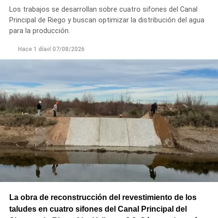
Los trabajos se desarrollan sobre cuatro sifones del Canal
Principal de Riego y buscan optimizar la distribución del agua
para la producción.
Hace 1 día
el
07/08/2026
La obra de reconstrucción del revestimiento de los
taludes en cuatro sifones del Canal Principal del