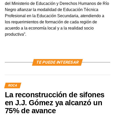
del Ministerio de Educación y Derechos Humanos de Río
Negro afianzar la modalidad de Educación Técnica
Profesional en la Educación Secundaria, atendiendo a
los requerimientos de formación de cada región de
acuerdo a la economía local y a la realidad socio
productiva”.
TE PUEDE INTERESAR
ROCA
La reconstrucción de sifones
en J.J. Gómez ya alcanzó un
75% de avance