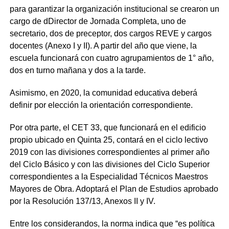
para garantizar la organización institucional se crearon un
cargo de dDirector de Jornada Completa, uno de
secretario, dos de preceptor, dos cargos REVE y cargos
docentes (Anexo I y II). A partir del año que viene, la
escuela funcionará con cuatro agrupamientos de 1° año,
dos en turno mañana y dos a la tarde.
Asimismo, en 2020, la comunidad educativa deberá
definir por elección la orientación correspondiente.
Por otra parte, el CET 33, que funcionará en el edificio
propio ubicado en Quinta 25, contará en el ciclo lectivo
2019 con las divisiones correspondientes al primer año
del Ciclo Básico y con las divisiones del Ciclo Superior
correspondientes a la Especialidad Técnicos Maestros
Mayores de Obra. Adoptará el Plan de Estudios aprobado
por la Resolución 137/13, Anexos II y IV.
Entre los considerandos, la norma indica que “es política