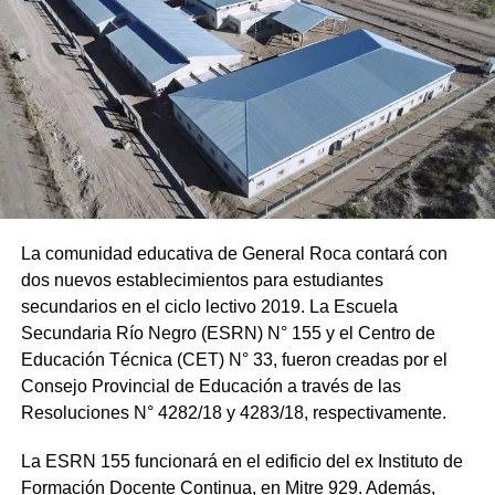
La comunidad educativa de General Roca contará con
dos nuevos establecimientos para estudiantes
secundarios en el ciclo lectivo 2019. La Escuela
Secundaria Río Negro (ESRN) N° 155 y el Centro de
Educación Técnica (CET) N° 33, fueron creadas por el
Consejo Provincial de Educación a través de las
Resoluciones N° 4282/18 y 4283/18, respectivamente.
La ESRN 155 funcionará en el edificio del ex Instituto de
Formación Docente Continua, en Mitre 929. Además,