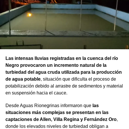
Las intensas lluvias registradas en la cuenca del río
Negro provocaron un incremento natural de la
turbiedad del agua cruda utilizada para la producción
de agua potable
, situación que dificulta el proceso de
potabilización debido al arrastre de sedimentos y material
en suspensión hacia el cauce.
Desde Aguas Rionegrinas informaron que
las
situaciones más complejas se presentan en las
captaciones de Allen, Villa Regina y Fernández Oro
,
donde los elevados niveles de turbiedad obligan a