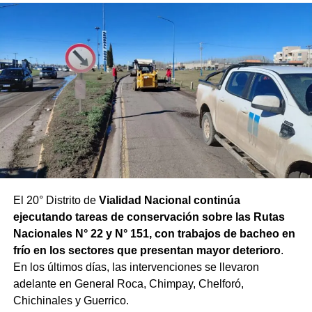
El 20° Distrito de
Vialidad Nacional continúa
ejecutando tareas de conservación sobre las Rutas
Nacionales N° 22 y N° 151, con trabajos de bacheo en
frío en los sectores que presentan mayor deterioro
.
En los últimos días, las intervenciones se llevaron
adelante en General Roca, Chimpay, Chelforó,
Chichinales y Guerrico.