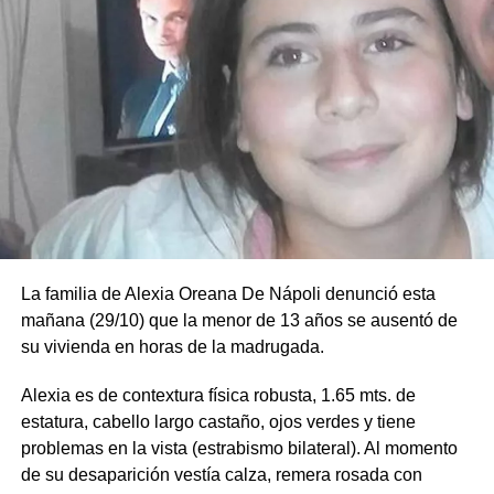
La familia de Alexia Oreana De Nápoli denunció esta
mañana (29/10) que la menor de 13 años se ausentó de
su vivienda en horas de la madrugada.
Alexia es de contextura física robusta, 1.65 mts. de
estatura, cabello largo castaño, ojos verdes y tiene
problemas en la vista (estrabismo bilateral). Al momento
de su desaparición vestía calza, remera rosada con