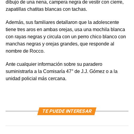
dibujo de una nena, campera negra de vestir con cierre,
zapatillas chatitas blancas con tachas.
Además, sus familiares detallaron que la adolescente
tiene tres aros en ambas orejas, usa una mochila blanca
con rayas negras y circula con un perro chico blanco con
manchas negras y orejas grandes, que responde al
nombre de Rocco.
Ante cualquier información sobre su paradero
suministrarla a la Comisaría 47° de J.J. Gómez o a la
unidad policial más cercana.
TE PUEDE INTERESAR