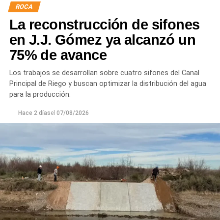
ROCA
La reconstrucción de sifones
en J.J. Gómez ya alcanzó un
75% de avance
Los trabajos se desarrollan sobre cuatro sifones del Canal
Principal de Riego y buscan optimizar la distribución del agua
para la producción.
Hace 2 días
el
07/08/2026