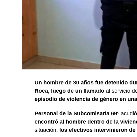
Un hombre de 30 años fue detenido dur
Roca, luego de un llamado
al servicio 
episodio de violencia de género en una 
Personal de la Subcomisaría 69°
acudió a
encontró al hombre dentro de la vivie
situación,
los efectivos intervinieron de