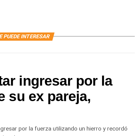
E PUEDE INTERESAR
ar ingresar por la
e su ex pareja,
gresar por la fuerza utilizando un hierro y recordó