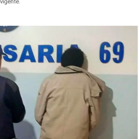
vigente.