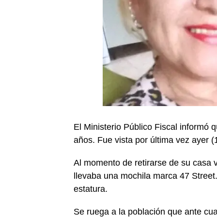
El Ministerio Público Fiscal inform
años. Fue vista por última vez ayer (
Al momento de retirarse de su casa v
llevaba una mochila marca 47 Street.
estatura.
Se ruega a la población que ante cua