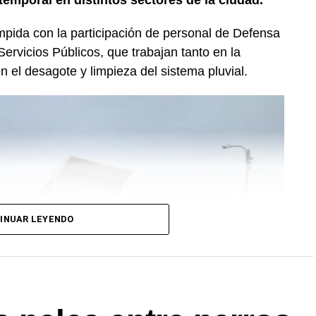
mpida con la participación de personal de Defensa
Servicios Públicos, que trabajan tanto en la
n el desagote y limpieza del sistema pluvial.
INUAR LEYENDO