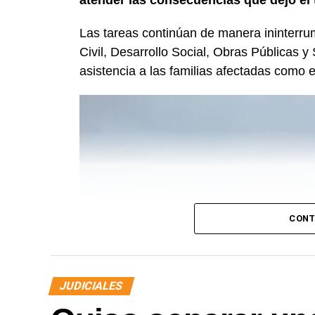
Las tareas continúan de manera ininterru
Civil, Desarrollo Social, Obras Públicas y 
asistencia a las familias afectadas como e
CONT
JUDICIALES