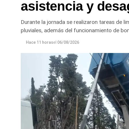
asistencia y desa
Durante la jornada se realizaron tareas de l
pluviales, además del funcionamiento de bo
Hace 11 horas
el
06/08/2026